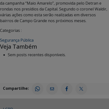
da campanha “Maio Amarelo”, promovida pelo Detran e
rondas nos presídios da Capital. Segundo o coronel Waldir,
várias ações como esta serão realizadas em diversos
bairros de Campo Grande nos próximos meses.
Categorias :
Segurança Pública
Veja Também
Sem posts recentes disponíveis.
Compartilhe: