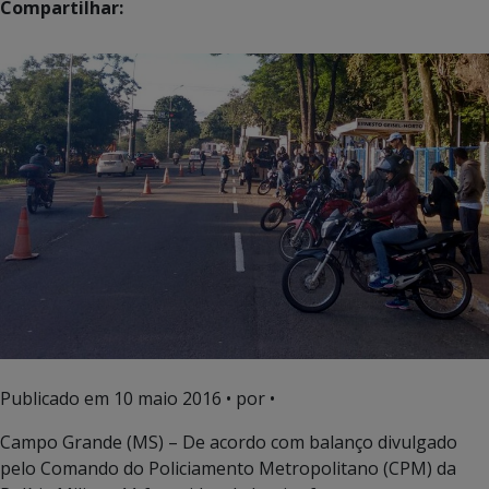
Compartilhar:
Publicado em
10 maio 2016
• por •
Campo Grande (MS) – De acordo com balanço divulgado
pelo Comando do Policiamento Metropolitano (CPM) da