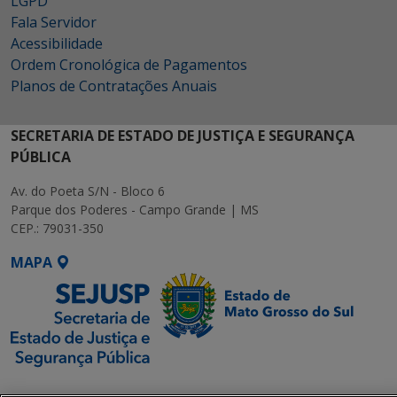
LGPD
Fala Servidor
Acessibilidade
Ordem Cronológica de Pagamentos
Planos de Contratações Anuais
SECRETARIA DE ESTADO DE JUSTIÇA E SEGURANÇA
PÚBLICA
Av. do Poeta S/N - Bloco 6
Parque dos Poderes - Campo Grande | MS
CEP.: 79031-350
MAPA
SETDIG | Secretaria-