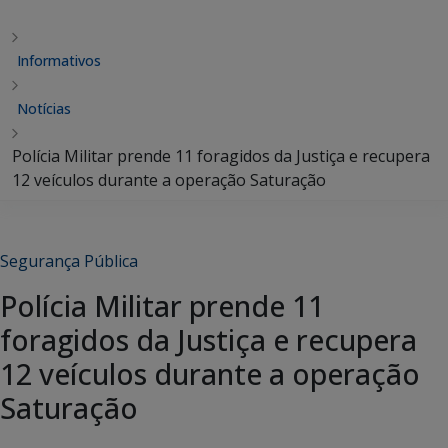
Informativos
Notícias
Polícia Militar prende 11 foragidos da Justiça e recupera
12 veículos durante a operação Saturação
Segurança Pública
Polícia Militar prende 11
foragidos da Justiça e recupera
12 veículos durante a operação
Saturação