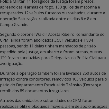
Polícia Militar, 11 foragidos da Justiça foram presos,
apreendidas 4 armas de fogo, 130 quilos de maconha e
recuperados 12 veículos furtados ou roubados, durante a
operação Saturação, realizada entre os dias 6 e 8 em
Campo Grande.
Segundo o coronel Waldir Acosta Ribeiro, comandante do
CPM, ainda foram abordados 3.581 veículos e 1.984
pessoas, sendo 11 delas tinham mandados de prisão
expedido pela Justiça, em aberto e foram presas, outras
120 foram conduzidas para Delegacias da Polícia Civil para
averiguação.
Durante a operação também foram lavrados 260 autos de
infração contra condutores, removidos 105 veículos para o
pátio do Departamento Estadual de Trânsito (Detran) e
recolhidos 89 documentos irregulares.
Através das unidades e subunidades do CPM foram
realizadas blitz e bloqueios móveis, além de apoio as ações