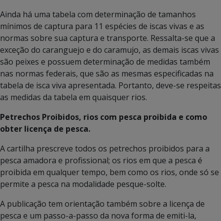
Ainda há uma tabela com determinação de tamanhos
mínimos de captura para 11 espécies de iscas vivas e as
normas sobre sua captura e transporte. Ressalta-se que a
exceção do caranguejo e do caramujo, as demais iscas vivas
são peixes e possuem determinação de medidas também
nas normas federais, que são as mesmas especificadas na
tabela de isca viva apresentada. Portanto, deve-se respeitas
as medidas da tabela em quaisquer rios.
Petrechos Proibidos, rios com pesca proibida e como
obter licença de pesca.
A cartilha prescreve todos os petrechos proibidos para a
pesca amadora e profissional; os rios em que a pesca é
proibida em qualquer tempo, bem como os rios, onde só se
permite a pesca na modalidade pesque-solte.
A publicação tem orientação também sobre a licença de
pesca e um passo-a-passo da nova forma de emiti-la,