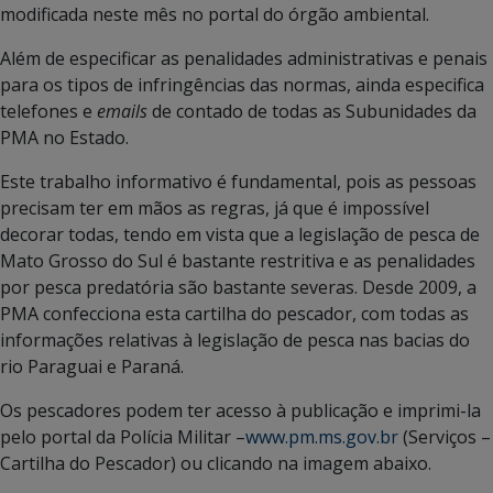
modificada neste mês no portal do órgão ambiental.
Além de especificar as penalidades administrativas e penais
para os tipos de infringências das normas, ainda especifica
telefones e
emails
de contado de todas as Subunidades da
PMA no Estado.
Este trabalho informativo é fundamental, pois as pessoas
precisam ter em mãos as regras, já que é impossível
decorar todas, tendo em vista que a legislação de pesca de
Mato Grosso do Sul é bastante restritiva e as penalidades
por pesca predatória são bastante severas. Desde 2009, a
PMA confecciona esta cartilha do pescador, com todas as
informações relativas à legislação de pesca nas bacias do
rio Paraguai e Paraná.
Os pescadores podem ter acesso à publicação e imprimi-la
pelo portal da Polícia Militar –
www.pm.ms.gov.br
(Serviços –
Cartilha do Pescador) ou clicando na imagem abaixo.