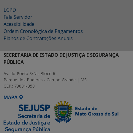
LGPD
Fala Servidor
Acessibilidade
Ordem Cronológica de Pagamentos
Planos de Contratações Anuais
SECRETARIA DE ESTADO DE JUSTIÇA E SEGURANÇA
PÚBLICA
Av. do Poeta S/N - Bloco 6
Parque dos Poderes - Campo Grande | MS
CEP.: 79031-350
MAPA