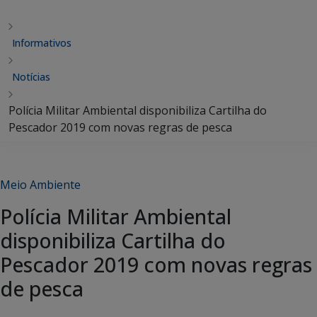
Informativos
Notícias
Polícia Militar Ambiental disponibiliza Cartilha do
Pescador 2019 com novas regras de pesca
Meio Ambiente
Polícia Militar Ambiental
disponibiliza Cartilha do
Pescador 2019 com novas regras
de pesca