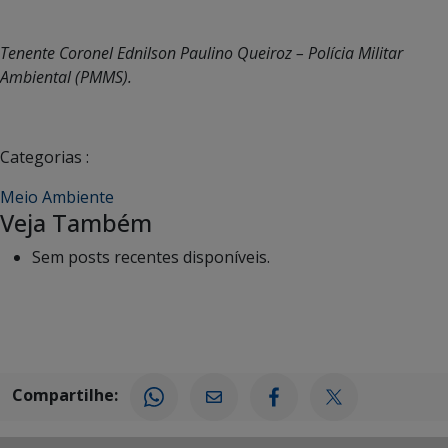
Tenente Coronel Ednilson Paulino Queiroz – Polícia Militar
Ambiental (PMMS).
Categorias :
Meio Ambiente
Veja Também
Sem posts recentes disponíveis.
Compartilhe: