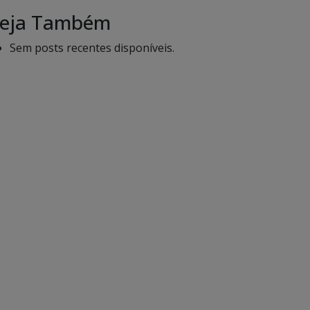
eja Também
Sem posts recentes disponíveis.