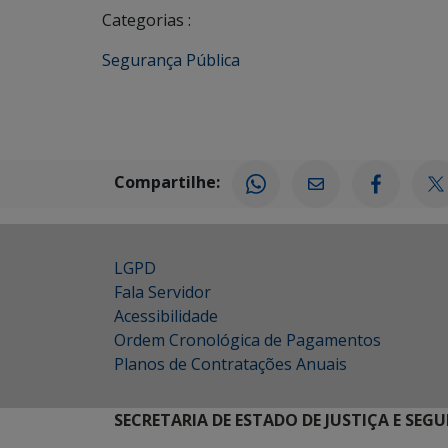
Categorias :
Segurança Pública
Compartilhe:
LGPD
Fala Servidor
Acessibilidade
Ordem Cronológica de Pagamentos
Planos de Contratações Anuais
SECRETARIA DE ESTADO DE JUSTIÇA E SEG