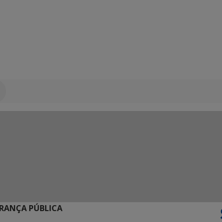
URANÇA PÚBLICA