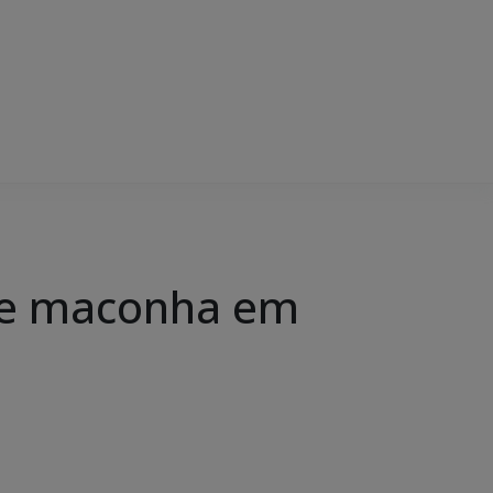
s de maconha em