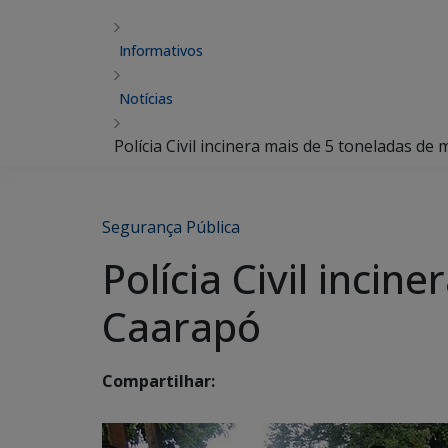
Informativos
Notícias
Polícia Civil incinera mais de 5 toneladas 
Segurança Pública
Polícia Civil inci
Caarapó
Compartilhar: