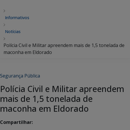
Informativos
Notícias
Polícia Civil e Militar apreendem mais de 1,5 tonelada de
maconha em Eldorado
Segurança Pública
Polícia Civil e Militar apreendem
mais de 1,5 tonelada de
maconha em Eldorado
Compartilhar: