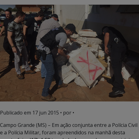
Publicado em
17 jun 2015
• por •
Campo Grande (MS) – Em ação conjunta entre a Polícia Civil
e a Polícia Militar, foram apreendidos na manhã desta