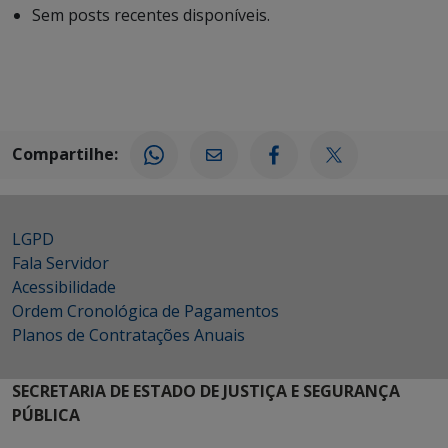
Sem posts recentes disponíveis.
Compartilhe:
LGPD
Fala Servidor
Acessibilidade
Ordem Cronológica de Pagamentos
Planos de Contratações Anuais
SECRETARIA DE ESTADO DE JUSTIÇA E SEGURANÇA
PÚBLICA