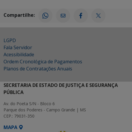
Compartilhe:
LGPD
Fala Servidor
Acessibilidade
Ordem Cronológica de Pagamentos
Planos de Contratações Anuais
SECRETARIA DE ESTADO DE JUSTIÇA E SEGURANÇA
PÚBLICA
Av. do Poeta S/N - Bloco 6
Parque dos Poderes - Campo Grande | MS
CEP.: 79031-350
MAPA