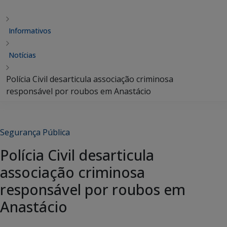
Informativos
Notícias
Polícia Civil desarticula associação criminosa
responsável por roubos em Anastácio
Segurança Pública
Polícia Civil desarticula
associação criminosa
responsável por roubos em
Anastácio