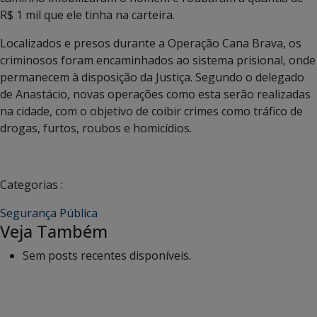
R$ 1 mil que ele tinha na carteira.
Localizados e presos durante a Operação Cana Brava, os
criminosos foram encaminhados ao sistema prisional, onde
permanecem à disposição da Justiça. Segundo o delegado
de Anastácio, novas operações como esta serão realizadas
na cidade, com o objetivo de coibir crimes como tráfico de
drogas, furtos, roubos e homicídios.
Categorias :
Segurança Pública
Veja Também
Sem posts recentes disponíveis.