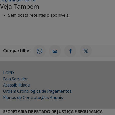
Veja Também
Sem posts recentes disponíveis.
Compartilhe:
LGPD
Fala Servidor
Acessibilidade
Ordem Cronológica de Pagamentos
Planos de Contratações Anuais
SECRETARIA DE ESTADO DE JUSTIÇA E SEGURANÇA