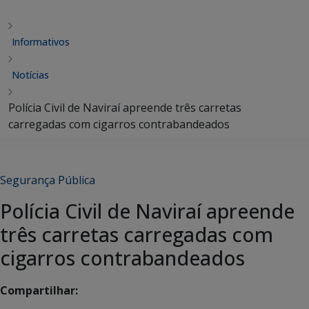
Informativos
Notícias
Polícia Civil de Naviraí apreende três carretas
carregadas com cigarros contrabandeados
Segurança Pública
Polícia Civil de Naviraí apreende
três carretas carregadas com
cigarros contrabandeados
Compartilhar: