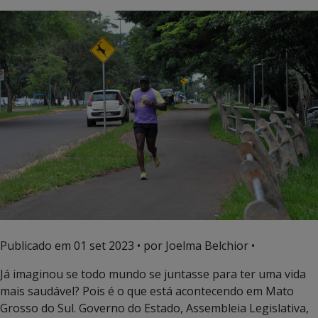
Publicado em
01 set 2023
• por Joelma Belchior •
Já imaginou se todo mundo se juntasse para ter uma vida
mais saudável? Pois é o que está acontecendo em Mato
Grosso do Sul. Governo do Estado, Assembleia Legislativa,