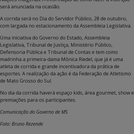
será anunciada na ocasião.
A corrida será no Dia do Servidor Público, 28 de outubro,
com largada no estacionamento da Assembleia Legislativa.
Uma iniciativa do Governo do Estado, Assembleia
Legislativa, Tribunal de Justiça, Ministério Público,
Defensoria Pública e Tribunal de Contas e tem como
madrinha a primeira-dama Mônica Riedel, que já é uma
atleta de corrida e grande incentivadora da prática de
esportes. A realização da ação é da Federação de Atletismo
de Mato Grosso do Sul.
No dia da corrida haverá espaço kids, área gourmet, show e
premiações para os participantes.
Comunicação do Governo de MS
Foto: Bruno Rezende