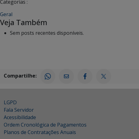
Categorias :
Geral
Veja Também
Sem posts recentes disponíveis.
Compartilhe:
LGPD
Fala Servidor
Acessibilidade
Ordem Cronológica de Pagamentos
Planos de Contratações Anuais