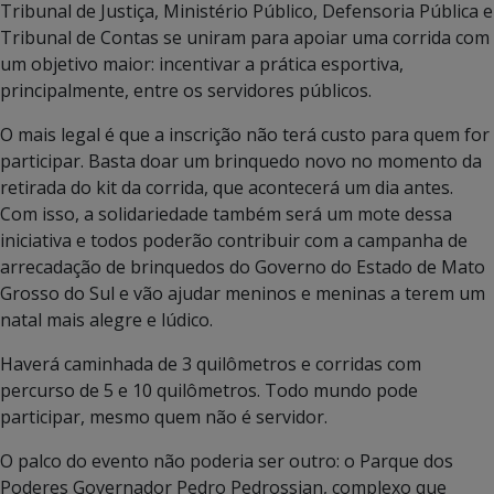
Tribunal de Justiça, Ministério Público, Defensoria Pública e
Tribunal de Contas se uniram para apoiar uma corrida com
um objetivo maior: incentivar a prática esportiva,
principalmente, entre os servidores públicos.
O mais legal é que a inscrição não terá custo para quem for
participar. Basta doar um brinquedo novo no momento da
retirada do kit da corrida, que acontecerá um dia antes.
Com isso, a solidariedade também será um mote dessa
iniciativa e todos poderão contribuir com a campanha de
arrecadação de brinquedos do Governo do Estado de Mato
Grosso do Sul e vão ajudar meninos e meninas a terem um
natal mais alegre e lúdico.
Haverá caminhada de 3 quilômetros e corridas com
percurso de 5 e 10 quilômetros. Todo mundo pode
participar, mesmo quem não é servidor.
O palco do evento não poderia ser outro: o Parque dos
Poderes Governador Pedro Pedrossian, complexo que