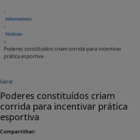
Informativos
Notícias
Poderes constituídos criam corrida para incentivar
prática esportiva
Geral
Poderes constituídos criam
corrida para incentivar prática
esportiva
Compartilhar: