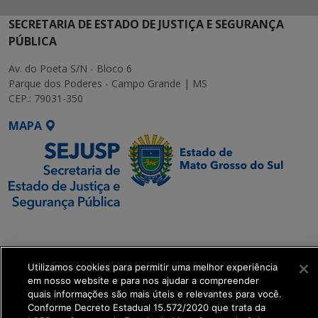
SECRETARIA DE ESTADO DE JUSTIÇA E SEGURANÇA
PÚBLICA
Av. do Poeta S/N - Bloco 6
Parque dos Poderes - Campo Grande | MS
CEP.: 79031-350
MAPA
SETDIG | Secretaria-
Executiva de
Transformação Digital
Utilizamos cookies para permitir uma melhor experiência
em nosso website e para nos ajudar a compreender
quais informações são mais úteis e relevantes para você.
get_footer();
Conforme Decreto Estadual 15.572/2020 que trata da