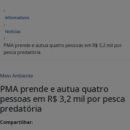
Informativos
Notícias
PMA prende e autua quatro pessoas em R$ 3,2 mil por
pesca predatória
Meio Ambiente
PMA prende e autua quatro
pessoas em R$ 3,2 mil por pesca
predatória
Compartilhar: