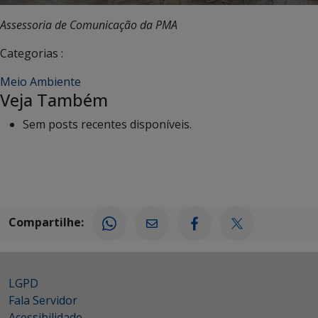
Assessoria de Comunicação da PMA
Categorias :
Meio Ambiente
Veja Também
Sem posts recentes disponíveis.
Compartilhe:
LGPD
Fala Servidor
Acessibilidade