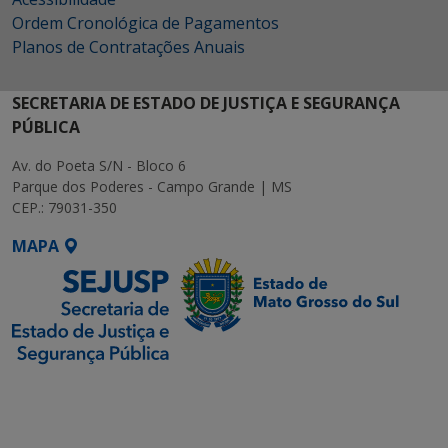
Ordem Cronológica de Pagamentos
Planos de Contratações Anuais
SECRETARIA DE ESTADO DE JUSTIÇA E SEGURANÇA
PÚBLICA
Av. do Poeta S/N - Bloco 6
Parque dos Poderes - Campo Grande | MS
CEP.: 79031-350
MAPA
SETDIG | Secretaria-
Executiva de
Transformação Digital