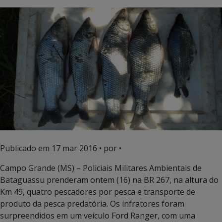
Publicado em
17 mar 2016
• por •
Campo Grande (MS) – Policiais Militares Ambientais de
Bataguassu prenderam ontem (16) na BR 267, na altura do
Km 49, quatro pescadores por pesca e transporte de
produto da pesca predatória. Os infratores foram
surpreendidos em um veículo Ford Ranger, com uma