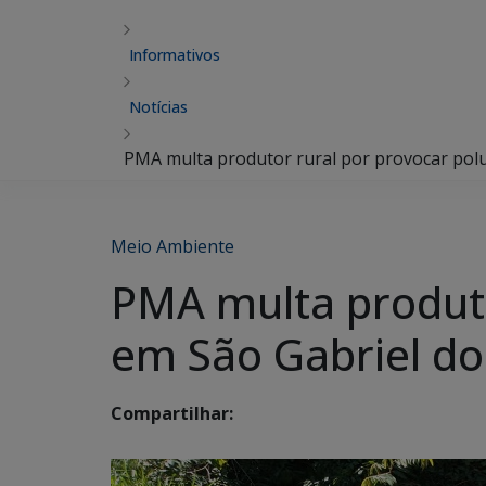
Informativos
Notícias
PMA multa produtor rural por provocar polu
Meio Ambiente
PMA multa produto
em São Gabriel do
Compartilhar: