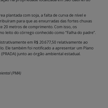
ea plantada com soja, a falta de curva de nível e
tribuíram para que as enxurradas das fortes chuvas
 20 metros de comprimento. Com isso, os
no leito do córrego conhecido como “Falha do padre”.
istrativamente em R$ 20.677,50 relativamente ao
lo. Ele também foi notificado a apresentar um Plano
 (PRADA) junto ao órgão ambiental estadual.
biental (PMA)