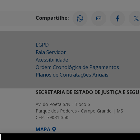
Compartilhe:
LGPD
Fala Servidor
Acessibilidade
Ordem Cronológica de Pagamentos
Planos de Contratações Anuais
SECRETARIA DE ESTADO DE JUSTIÇA E SEG
Av. do Poeta S/N - Bloco 6
Parque dos Poderes - Campo Grande | MS
CEP.: 79031-350
MAPA