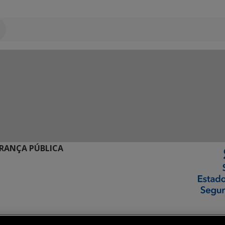
URANÇA PÚBLICA