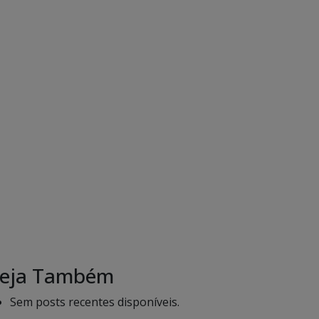
eja Também
Sem posts recentes disponíveis.