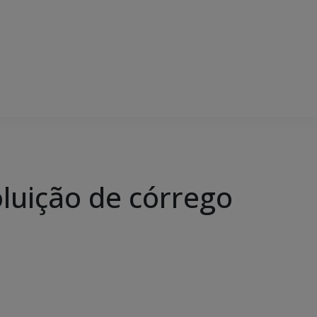
luição de córrego