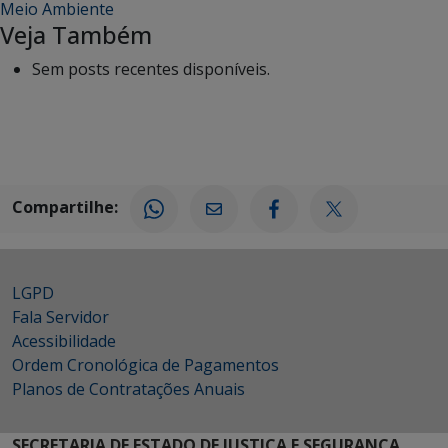
Meio Ambiente
Veja Também
Sem posts recentes disponíveis.
Compartilhe:
LGPD
Fala Servidor
Acessibilidade
Ordem Cronológica de Pagamentos
Planos de Contratações Anuais
SECRETARIA DE ESTADO DE JUSTIÇA E SEGURANÇA