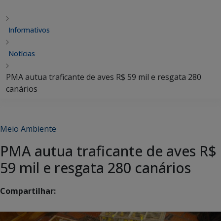
Informativos
Notícias
PMA autua traficante de aves R$ 59 mil e resgata 280
canários
Meio Ambiente
PMA autua traficante de aves R$
59 mil e resgata 280 canários
Compartilhar: