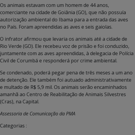
Os animais estavam com um homem de 44 anos,
comerciante na cidade de Goiânia (GO), que não possuía
autorização ambiental do Ibama para a entrada das aves
no País. Foram apreendidas as aves e seis gaiolas.
O infrator afirmou que levaria os animais até a cidade de
Rio Verde (GO). Ele recebeu voz de prisão e foi conduzido,
juntamente com as aves apreendidas, à delegacia de Polícia
Civil de Corumbá e responderá por crime ambiental.
Se condenado, poderá pegar pena de três meses a um ano
de detenção. Ele também foi autuado administrativamente
e multado de R$ 5,9 mil. Os animais serão encaminhados
amanhã ao Centro de Reabilitação de Animais Silvestres
(Cras), na Capital.
Assessoria de Comunicação da PMA
Categorias :