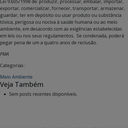
Lei 9.605/1998 de: produzir, processar, embalar, importar,
exportar, comercializar, fornecer, transportar, armazenar,
guardar, ter em depósito ou usar produto ou substância
tóxica, perigosa ou nociva à saúde humana ou ao meio
ambiente, em desacordo com as exigências estabelecidas
em leis ou nos seus regulamentos. Se condenada, poderá
pegar pena de um a quatro anos de reclusão.
PMA
Categorias :
Meio Ambiente
Veja Também
Sem posts recentes disponíveis.