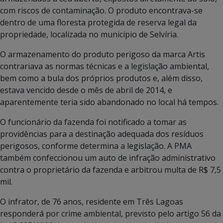
com riscos de contaminação. O produto encontrava-se
dentro de uma floresta protegida de reserva legal da
propriedade, localizada no município de Selvíria.
O armazenamento do produto perigoso da marca Artis
contrariava as normas técnicas e a legislação ambiental,
bem como a bula dos próprios produtos e, além disso,
estava vencido desde o mês de abril de 2014, e
aparentemente teria sido abandonado no local há tempos.
O funcionário da fazenda foi notificado a tomar as
providências para a destinação adequada dos resíduos
perigosos, conforme determina a legislação. A PMA
também confeccionou um auto de infração administrativo
contra o proprietário da fazenda e arbitrou multa de R$ 7,5
mil.
O infrator, de 76 anos, residente em Três Lagoas
responderá por crime ambiental, previsto pelo artigo 56 da