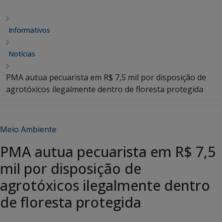
Informativos
Notícias
PMA autua pecuarista em R$ 7,5 mil por disposição de
agrotóxicos ilegalmente dentro de floresta protegida
Meio Ambiente
PMA autua pecuarista em R$ 7,5
mil por disposição de
agrotóxicos ilegalmente dentro
de floresta protegida