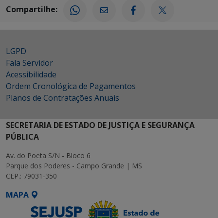
Compartilhe:
LGPD
Fala Servidor
Acessibilidade
Ordem Cronológica de Pagamentos
Planos de Contratações Anuais
SECRETARIA DE ESTADO DE JUSTIÇA E SEGURANÇA
PÚBLICA
Av. do Poeta S/N - Bloco 6
Parque dos Poderes - Campo Grande | MS
CEP.: 79031-350
MAPA