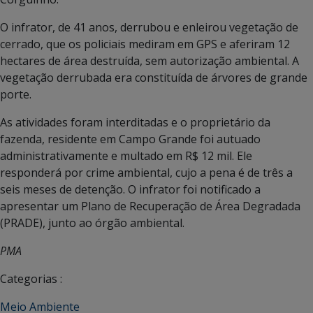
O infrator, de 41 anos, derrubou e enleirou vegetação de
cerrado, que os policiais mediram em GPS e aferiram 12
hectares de área destruída, sem autorização ambiental. A
vegetação derrubada era constituída de árvores de grande
porte.
As atividades foram interditadas e o proprietário da
fazenda, residente em Campo Grande foi autuado
administrativamente e multado em R$ 12 mil. Ele
responderá por crime ambiental, cujo a pena é de três a
seis meses de detenção. O infrator foi notificado a
apresentar um Plano de Recuperação de Área Degradada
(PRADE), junto ao órgão ambiental.
PMA
Categorias :
Meio Ambiente