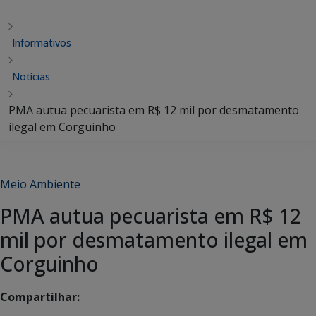
Informativos
Notícias
PMA autua pecuarista em R$ 12 mil por desmatamento
ilegal em Corguinho
Meio Ambiente
PMA autua pecuarista em R$ 12
mil por desmatamento ilegal em
Corguinho
Compartilhar: