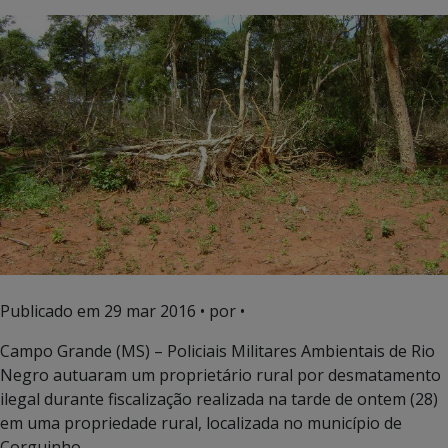
Publicado em
29 mar 2016
• por •
Campo Grande (MS) – Policiais Militares Ambientais de Rio
Negro autuaram um proprietário rural por desmatamento
ilegal durante fiscalização realizada na tarde de ontem (28)
em uma propriedade rural, localizada no município de
Corguinho.