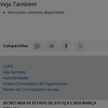
Veja Também
Sem posts recentes disponíveis.
Compartilhe:
LGPD
Fala Servidor
Acessibilidade
Ordem Cronológica de Pagamentos
Planos de Contratações Anuais
SECRETARIA DE ESTADO DE JUSTIÇA E SEGURANÇA