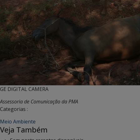
GE DIGITAL CAMERA
Assessoria de Comunicação da PMA
Categorias :
Meio Ambiente
Veja Também