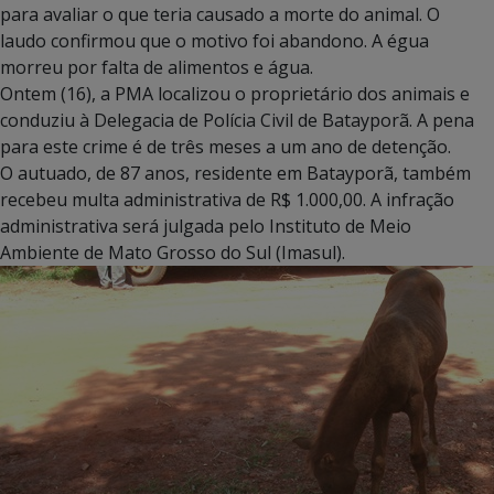
para avaliar o que teria causado a morte do animal. O
laudo confirmou que o motivo foi abandono. A égua
morreu por falta de alimentos e água.
Ontem (16), a PMA localizou o proprietário dos animais e
conduziu à Delegacia de Polícia Civil de Batayporã. A pena
para este crime é de três meses a um ano de detenção.
O autuado, de 87 anos, residente em Batayporã, também
recebeu multa administrativa de R$ 1.000,00. A infração
administrativa será julgada pelo Instituto de Meio
Ambiente de Mato Grosso do Sul (Imasul).