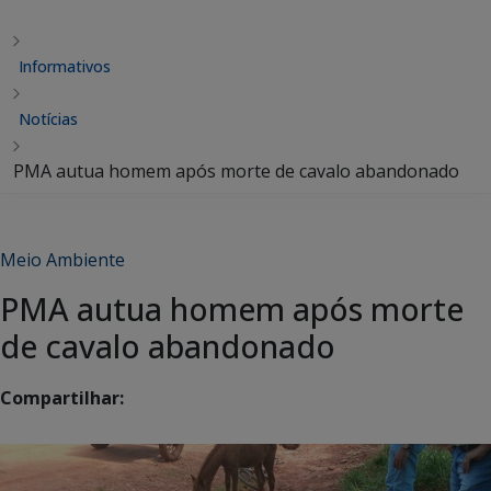
Informativos
Notícias
PMA autua homem após morte de cavalo abandonado
Meio Ambiente
PMA autua homem após morte
de cavalo abandonado
Compartilhar: