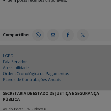
Sem posts recentes disponíveis.
Compartilhe:
LGPD
Fala Servidor
Acessibilidade
Ordem Cronológica de Pagamentos
Planos de Contratações Anuais
SECRETARIA DE ESTADO DE JUSTIÇA E SEGURANÇA
PÚBLICA
Av. do Poeta S/N - Bloco 6