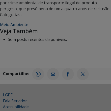
por crime ambiental de transporte ilegal de produto
perigoso, que prevê pena de um a quatro anos de reclusão.
Categorias :
Meio Ambiente
Veja Também
Sem posts recentes disponíveis.
Compartilhe:
LGPD
Fala Servidor
Acessibilidade