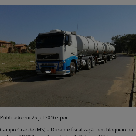
Publicado em
25 jul 2016
• por •
Campo Grande (MS) –
Durante fiscalização em bloqueio na