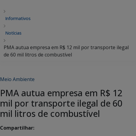
Informativos
Notícias
PMA autua empresa em R$ 12 mil por transporte ilegal
de 60 mil litros de combustível
Meio Ambiente
PMA autua empresa em R$ 12
mil por transporte ilegal de 60
mil litros de combustível
Compartilhar: