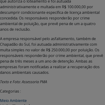
que autoriza o loteamento e foi autuada
administrativamente e multada em R$ 100.000,00 por
descumprir condicionante específica de licença ambiental
concedida. Os responsáveis responderão por crime
ambiental de poluição, que prevê pena de um a quatro
anos de reclusão.
A empresa responsável pelo asfaltamento, também de
Chapadão do Sul, foi autuada administrativamente com
multa simples no valor de R$ 250.000,00 por poluição. Os
responsáveis responderão por crime ambiental, que prevê
pena de três meses a um ano de detenção. Ambas as
empresas foram notificadas a realizar a recuperação dos
danos ambientais causados.
Texto e Foto: Assessoria PMA
Categorias :
Meio Ambiente