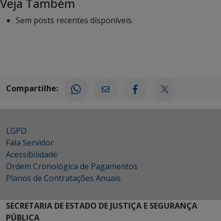
Veja Também
Sem posts recentes disponíveis.
Compartilhe:
LGPD
Fala Servidor
Acessibilidade
Ordem Cronológica de Pagamentos
Planos de Contratações Anuais
SECRETARIA DE ESTADO DE JUSTIÇA E SEGURANÇA
PÚBLICA