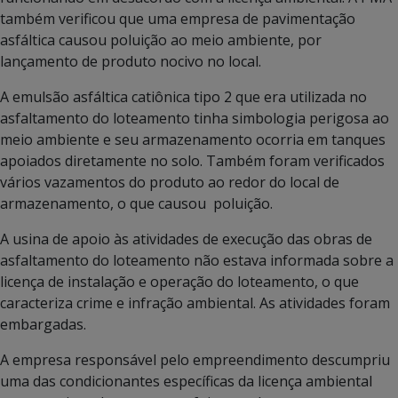
também verificou que uma empresa de pavimentação
asfáltica causou poluição ao meio ambiente, por
lançamento de produto nocivo no local.
A emulsão asfáltica catiônica tipo 2 que era utilizada no
asfaltamento do loteamento tinha simbologia perigosa ao
meio ambiente e seu armazenamento ocorria em tanques
apoiados diretamente no solo. Também foram verificados
vários vazamentos do produto ao redor do local de
armazenamento, o que causou poluição.
A usina de apoio às atividades de execução das obras de
asfaltamento do loteamento não estava informada sobre a
licença de instalação e operação do loteamento, o que
caracteriza crime e infração ambiental. As atividades foram
embargadas.
A empresa responsável pelo empreendimento descumpriu
uma das condicionantes específicas da licença ambiental