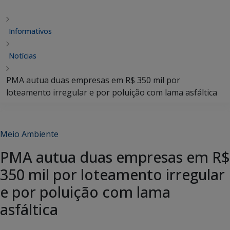
Informativos
Notícias
PMA autua duas empresas em R$ 350 mil por
loteamento irregular e por poluição com lama asfáltica
Meio Ambiente
PMA autua duas empresas em R$
350 mil por loteamento irregular
e por poluição com lama
asfáltica