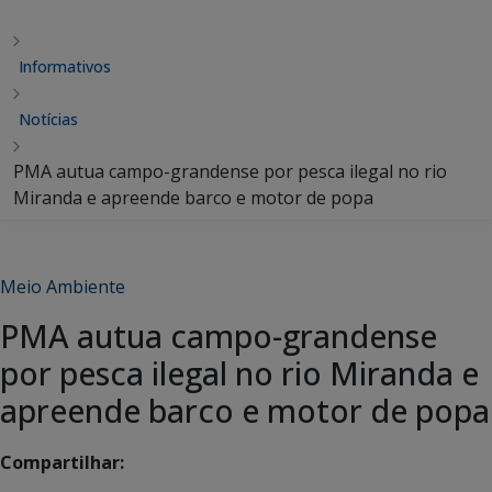
Informativos
Notícias
PMA autua campo-grandense por pesca ilegal no rio
Miranda e apreende barco e motor de popa
Meio Ambiente
PMA autua campo-grandense
por pesca ilegal no rio Miranda e
apreende barco e motor de popa
Compartilhar: