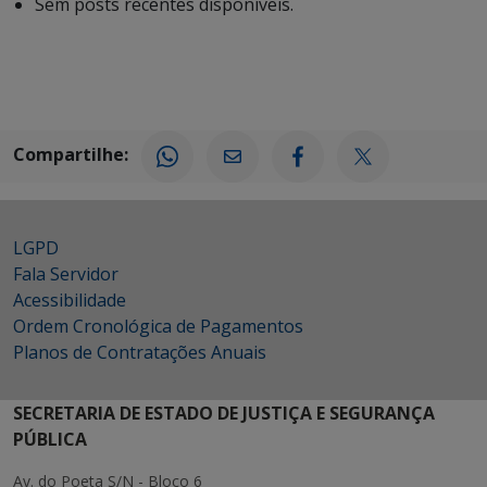
Sem posts recentes disponíveis.
Compartilhe:
LGPD
Fala Servidor
Acessibilidade
Ordem Cronológica de Pagamentos
Planos de Contratações Anuais
SECRETARIA DE ESTADO DE JUSTIÇA E SEGURANÇA
PÚBLICA
Av. do Poeta S/N - Bloco 6