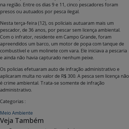
na região. Entre os dias 9 e 11, cinco pescadores foram
presos ou autuados por pesca ilegal.
Nesta terça-feira (12), os policiais autuaram mais um
pescador, de 36 anos, por pescar sem licença ambiental.
Com o infrator, residente em Campo Grande, foram
apreendidos um barco, um motor de popa com tanque de
combustível e um molinete com vara. Ele iniciava a pescaria
e ainda não havia capturado nenhum peixe.
Os policias efetuaram auto de infração administrativo e
aplicaram multa no valor de R$ 300. A pesca sem licença não
é crime ambiental. Trata-se somente de infração
administrativo.
Categorias :
Meio Ambiente
Veja Também