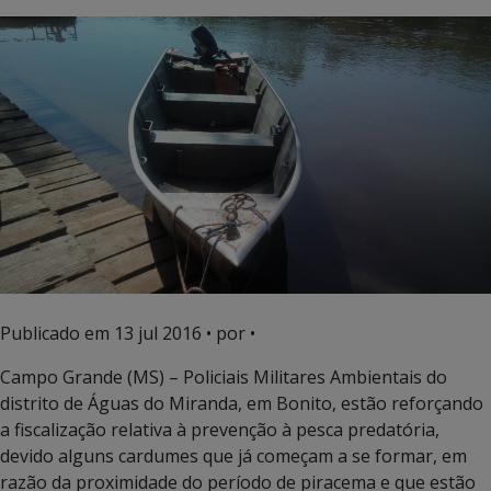
Publicado em
13 jul 2016
• por •
Campo Grande (MS) – Policiais Militares Ambientais do
distrito de Águas do Miranda, em Bonito, estão reforçando
a fiscalização relativa à prevenção à pesca predatória,
devido alguns cardumes que já começam a se formar, em
razão da proximidade do período de piracema e que estão