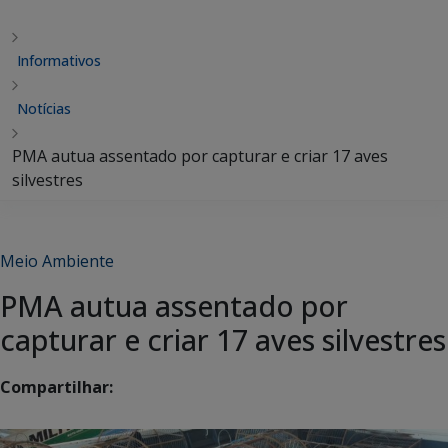
Informativos
Notícias
PMA autua assentado por capturar e criar 17 aves
silvestres
Meio Ambiente
PMA autua assentado por
capturar e criar 17 aves silvestres
Compartilhar: