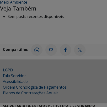
Meio Ambiente
Veja Também
Sem posts recentes disponíveis.
Compartilhe:
LGPD
Fala Servidor
Acessibilidade
Ordem Cronológica de Pagamentos
Planos de Contratações Anuais
SECRETARIA DE ESTADO DE JUSTIÇA E SEGURANÇA