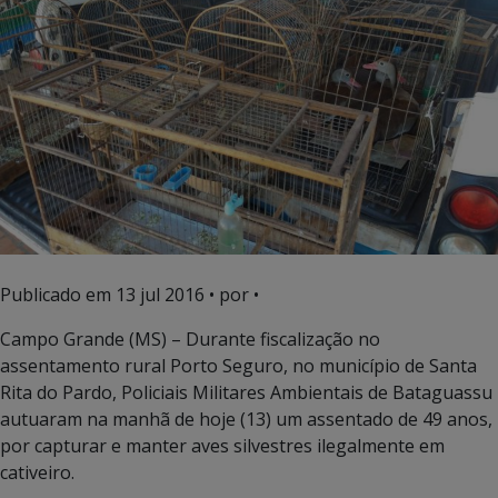
Publicado em
13 jul 2016
• por •
Campo Grande (MS) – Durante fiscalização no
assentamento rural Porto Seguro, no município de Santa
Rita do Pardo, Policiais Militares Ambientais de Bataguassu
autuaram na manhã de hoje (13) um assentado de 49 anos,
por capturar e manter aves silvestres ilegalmente em
cativeiro.