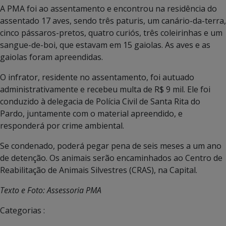
A PMA foi ao assentamento e encontrou na residência do
assentado 17 aves, sendo três paturis, um canário-da-terra,
cinco pássaros-pretos, quatro curiós, três coleirinhas e um
sangue-de-boi, que estavam em 15 gaiolas. As aves e as
gaiolas foram apreendidas.
O infrator, residente no assentamento, foi autuado
administrativamente e recebeu multa de R$ 9 mil. Ele foi
conduzido à delegacia de Polícia Civil de Santa Rita do
Pardo, juntamente com o material apreendido, e
responderá por crime ambiental.
Se condenado, poderá pegar pena de seis meses a um ano
de detenção. Os animais serão encaminhados ao Centro de
Reabilitação de Animais Silvestres (CRAS), na Capital.
Texto e Foto: Assessoria PMA
Categorias :