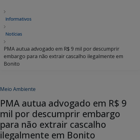
Informativos
Notícias
PMA autua advogado em R$ 9 mil por descumprir
embargo para não extrair cascalho ilegalmente em
Bonito
Meio Ambiente
PMA autua advogado em R$ 9
mil por descumprir embargo
para não extrair cascalho
ilegalmente em Bonito