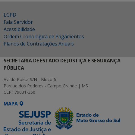
LGPD
Fala Servidor
Acessibilidade
Ordem Cronológica de Pagamentos
Planos de Contratações Anuais
SECRETARIA DE ESTADO DE JUSTIÇA E SEGURANÇA
PÚBLICA
Av. do Poeta S/N - Bloco 6
Parque dos Poderes - Campo Grande | MS
CEP.: 79031-350
MAPA