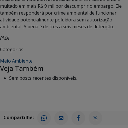
multado em mais R$ 9 mil por descumprir o embargo. Ele
também responderá por crime ambiental de funcionar
atividade potencialmente poluidora sem autorização
ambiental. A pena é de três a seis meses de detenção.
PMA
Categorias :
Meio Ambiente
Veja Também
Sem posts recentes disponíveis.
Compartilhe: