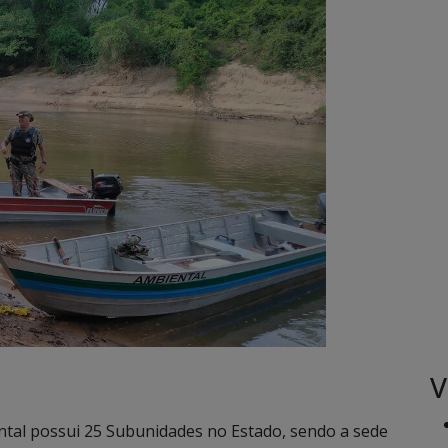
V
ental possui 25 Subunidades no Estado, sendo a sede