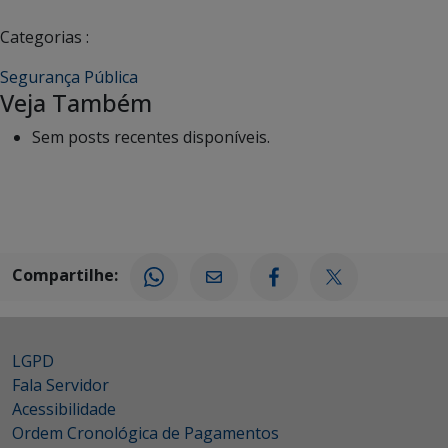
Categorias :
Segurança Pública
Veja Também
Sem posts recentes disponíveis.
Compartilhe:
LGPD
Fala Servidor
Acessibilidade
Ordem Cronológica de Pagamentos