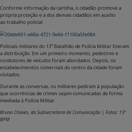
Conforme informação da cartilha, o cidadão promove a
própria proteção e a dos demais cidadãos em auxílio
ao trabalho policial.
Policiais militares do 13º Batalhão de Polícia Militar fizeram
a distribuição. Em um primeiro momento, pedestres e
condutores de veículos foram abordados. Depois, os
estabelecimentos comerciais do centro da cidade foram
visitados.
Durante as conversas, os militares pediram à população
que ocorrências de crimes sejam comunicadas de forma
imediada à Polícia Militar.
Bruno Chaves, da Subsecretaria de Comunicação | Fotos: 13º
BPM