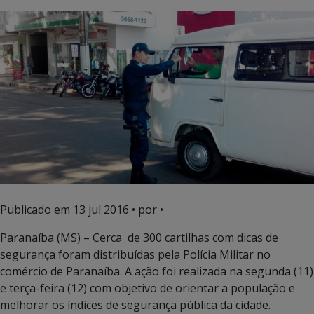
Publicado em
13 jul 2016
• por •
Paranaíba (MS) – Cerca de 300 cartilhas com dicas de
segurança foram distribuídas pela Polícia Militar no
comércio de Paranaíba. A ação foi realizada na segunda (11)
e terça-feira (12) com objetivo de orientar a população e
melhorar os índices de segurança pública da cidade.