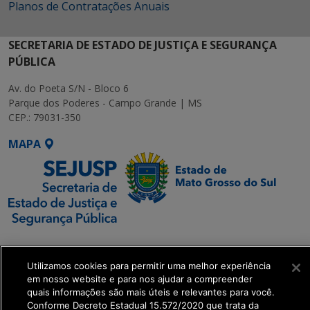
Planos de Contratações Anuais
SECRETARIA DE ESTADO DE JUSTIÇA E SEGURANÇA
PÚBLICA
Av. do Poeta S/N - Bloco 6
Parque dos Poderes - Campo Grande | MS
CEP.: 79031-350
MAPA
SETDIG | Secretaria-
Executiva de
Utilizamos cookies para permitir uma melhor experiência
Transformação Digital
em nosso website e para nos ajudar a compreender
quais informações são mais úteis e relevantes para você.
Conforme Decreto Estadual 15.572/2020 que trata da