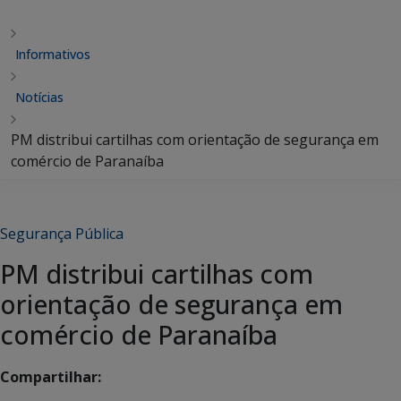
Informativos
Notícias
PM distribui cartilhas com orientação de segurança em
comércio de Paranaíba
Segurança Pública
PM distribui cartilhas com
orientação de segurança em
comércio de Paranaíba
Compartilhar: