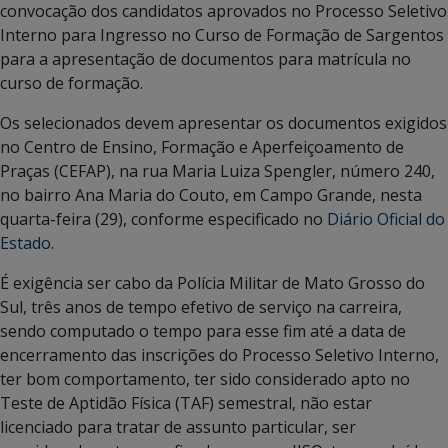
convocação dos candidatos aprovados no Processo Seletivo
Interno para Ingresso no Curso de Formação de Sargentos
para a apresentação de documentos para matrícula no
curso de formação.
Os selecionados devem apresentar os documentos exigidos
no Centro de Ensino, Formação e Aperfeiçoamento de
Praças (CEFAP), na rua Maria Luiza Spengler, número 240,
no bairro Ana Maria do Couto, em Campo Grande, nesta
quarta-feira (29), conforme especificado no
Diário Oficial do
Estado
.
É exigência ser cabo da Polícia Militar de Mato Grosso do
Sul, três anos de tempo efetivo de serviço na carreira,
sendo computado o tempo para esse fim até a data de
encerramento das inscrições do Processo Seletivo Interno,
ter bom comportamento, ter sido considerado apto no
Teste de Aptidão Física (TAF) semestral, não estar
licenciado para tratar de assunto particular, ser