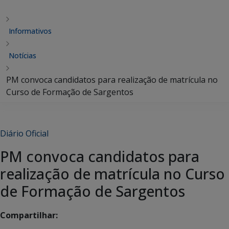
Informativos
Notícias
PM convoca candidatos para realização de matrícula no
Curso de Formação de Sargentos
Diário Oficial
PM convoca candidatos para
realização de matrícula no Curso
de Formação de Sargentos
Compartilhar: