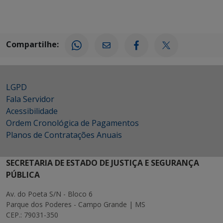
Compartilhe:
LGPD
Fala Servidor
Acessibilidade
Ordem Cronológica de Pagamentos
Planos de Contratações Anuais
SECRETARIA DE ESTADO DE JUSTIÇA E SEGURANÇA
PÚBLICA
Av. do Poeta S/N - Bloco 6
Parque dos Poderes - Campo Grande | MS
CEP.: 79031-350