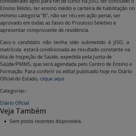
considerado apto para fim de curso na JISO, ter concluído o
Ensino Médio, ter ensino médio e carteira de habilitação no
mínimo categoria “B”, não ser réu em ação penal, ser
aprovado em todas as fases do Processo Seletivo e
apresentar comprovante de residência.
Caso o candidato não tenha sido submetido à JISO, a
matrícula estará condicionada ao resultado constante na
Ata de Inspeção de Saúde, expedida pela Junta de
Saúde/PMMS, que será agendada pelo Centro de Ensino e
Formação. Para conferir os edital publicado hoje no Diário
Oficial do Estado,
clique aqui
.
Categorias :
Diário Oficial
Veja Também
Sem posts recentes disponíveis.