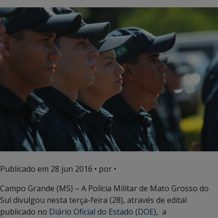
Publicado em
28 jun 2016
• por •
Campo Grande (MS) – A Polícia Militar de Mato Grosso do
Sul divulgou nesta terça-feira (28), através de edital
publicado no
Diário Oficial do Estado (DOE)
, a