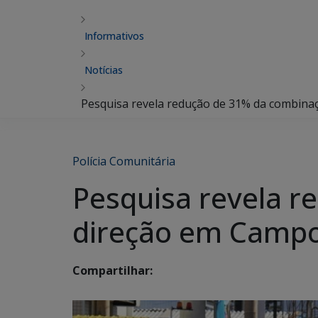
Informativos
Notícias
Pesquisa revela redução de 31% da combina
Polícia Comunitária
Pesquisa revela r
direção em Camp
Compartilhar: