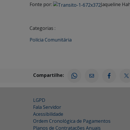
Fonte por:
Jaqueline Ha
Categorias :
Polícia Comunitária
Compartilhe:
LGPD
Fala Servidor
Acessibilidade
Ordem Cronológica de Pagamentos
Planos de Contratações Anuais