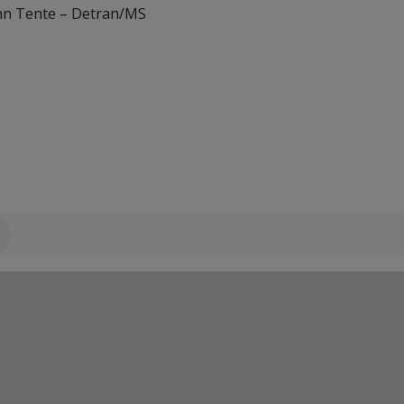
hn Tente – Detran/MS