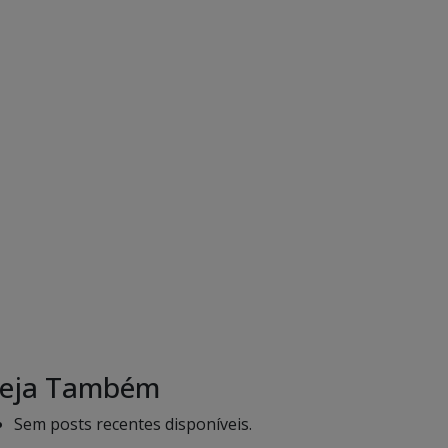
eja Também
Sem posts recentes disponíveis.