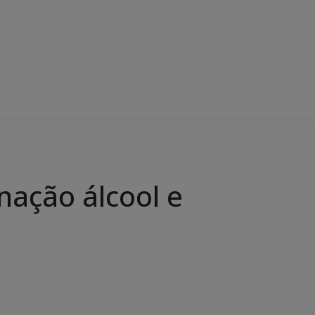
nação álcool e