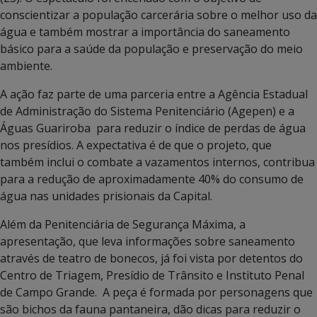
conscientizar a população carcerária sobre o melhor uso da
água e também mostrar a importância do saneamento
básico para a saúde da população e preservação do meio
ambiente.
A ação faz parte de uma parceria entre a Agência Estadual
de Administração do Sistema Penitenciário (Agepen) e a
Águas Guariroba para reduzir o índice de perdas de água
nos presídios. A expectativa é de que o projeto, que
também inclui o combate a vazamentos internos, contribua
para a redução de aproximadamente 40% do consumo de
água nas unidades prisionais da Capital.
Além da Penitenciária de Segurança Máxima, a
apresentação, que leva informações sobre saneamento
através de teatro de bonecos, já foi vista por detentos do
Centro de Triagem, Presídio de Trânsito e Instituto Penal
de Campo Grande. A peça é formada por personagens que
são bichos da fauna pantaneira, dão dicas para reduzir o