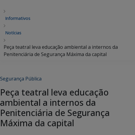
Informativos
Notícias
Peça teatral leva educação ambiental a internos da
Penitenciária de Segurança Máxima da capital
Segurança Pública
Peça teatral leva educação
ambiental a internos da
Penitenciária de Segurança
Máxima da capital