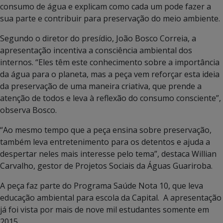
consumo de água e explicam como cada um pode fazer a
sua parte e contribuir para preservação do meio ambiente.
Segundo o diretor do presídio, João Bosco Correia, a
apresentação incentiva a consciência ambiental dos
internos. “Eles têm este conhecimento sobre a importância
da água para o planeta, mas a peça vem reforçar esta ideia
da preservação de uma maneira criativa, que prende a
atenção de todos e leva à reflexão do consumo consciente”,
observa Bosco.
“Ao mesmo tempo que a peça ensina sobre preservação,
também leva entretenimento para os detentos e ajuda a
despertar neles mais interesse pelo tema”, destaca Willian
Carvalho, gestor de Projetos Sociais da Águas Guariroba.
A peça faz parte do Programa Saúde Nota 10, que leva
educação ambiental para escola da Capital. A apresentação
já foi vista por mais de nove mil estudantes somente em
2015.