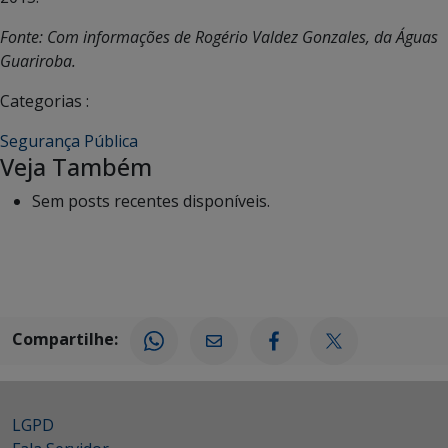
Fonte: Com informações de Rogério Valdez Gonzales, da Águas
Guariroba.
Categorias :
Segurança Pública
Veja Também
Sem posts recentes disponíveis.
Compartilhe:
LGPD