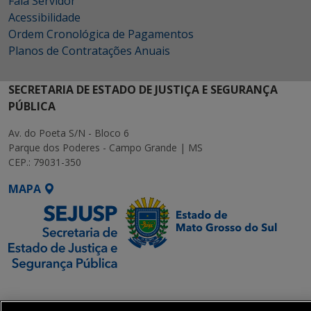
Fala Servidor
Acessibilidade
Ordem Cronológica de Pagamentos
Planos de Contratações Anuais
SECRETARIA DE ESTADO DE JUSTIÇA E SEGURANÇA
PÚBLICA
Av. do Poeta S/N - Bloco 6
Parque dos Poderes - Campo Grande | MS
CEP.: 79031-350
MAPA
SETDIG | Secretaria-
Executiva de