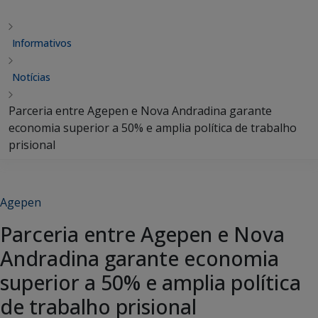
Informativos
Notícias
Parceria entre Agepen e Nova Andradina garante
economia superior a 50% e amplia política de trabalho
prisional
Agepen
Parceria entre Agepen e Nova
Andradina garante economia
superior a 50% e amplia política
de trabalho prisional