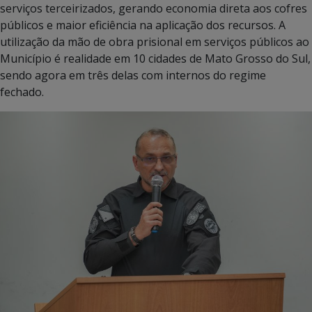
serviços terceirizados, gerando economia direta aos cofres
públicos e maior eficiência na aplicação dos recursos. A
utilização da mão de obra prisional em serviços públicos ao
Município é realidade em 10 cidades de Mato Grosso do Sul,
sendo agora em três delas com internos do regime
fechado.