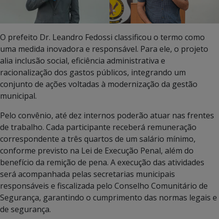
O prefeito Dr. Leandro Fedossi classificou o termo como
uma medida inovadora e responsável. Para ele, o projeto
alia inclusão social, eficiência administrativa e
racionalização dos gastos públicos, integrando um
conjunto de ações voltadas à modernização da gestão
municipal.
Pelo convênio, até dez internos poderão atuar nas frentes
de trabalho. Cada participante receberá remuneração
correspondente a três quartos de um salário mínimo,
conforme previsto na Lei de Execução Penal, além do
benefício da remição de pena. A execução das atividades
será acompanhada pelas secretarias municipais
responsáveis e fiscalizada pelo Conselho Comunitário de
Segurança, garantindo o cumprimento das normas legais e
de segurança.