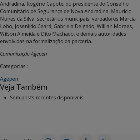
Andradina, Rogério Capote; do presidente do Conselho
Comunitário de Segurança de Nova Andradina, Mauricio
Nunes da Silva, secretários municipais, vereadores Márcia
Lobo, Josenildo Ceará, Gabriela Delgado, Willian Moraes,
Wilson Almeida e Dito Machado, e demais autoridades
envolvidas na formalização da parceria.
Comunicação Agepen
Categorias :
Agepen
Veja Também
Sem posts recentes disponíveis.