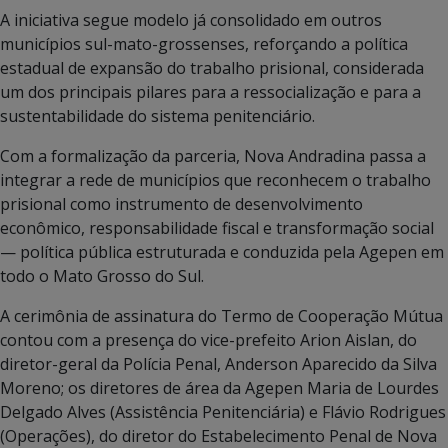
A iniciativa segue modelo já consolidado em outros
municípios sul-mato-grossenses, reforçando a política
estadual de expansão do trabalho prisional, considerada
um dos principais pilares para a ressocialização e para a
sustentabilidade do sistema penitenciário.
Com a formalização da parceria, Nova Andradina passa a
integrar a rede de municípios que reconhecem o trabalho
prisional como instrumento de desenvolvimento
econômico, responsabilidade fiscal e transformação social
— política pública estruturada e conduzida pela Agepen em
todo o Mato Grosso do Sul.
A cerimônia de assinatura do Termo de Cooperação Mútua
contou com a presença do vice-prefeito Arion Aislan, do
diretor-geral da Polícia Penal, Anderson Aparecido da Silva
Moreno; os diretores de área da Agepen Maria de Lourdes
Delgado Alves (Assistência Penitenciária) e Flávio Rodrigues
(Operações), do diretor do Estabelecimento Penal de Nova