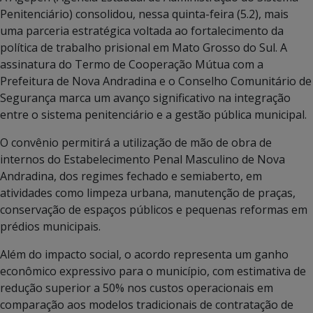
Penitenciário) consolidou, nessa quinta-feira (5.2), mais
uma parceria estratégica voltada ao fortalecimento da
política de trabalho prisional em Mato Grosso do Sul. A
assinatura do Termo de Cooperação Mútua com a
Prefeitura de Nova Andradina e o Conselho Comunitário de
Segurança marca um avanço significativo na integração
entre o sistema penitenciário e a gestão pública municipal.
O convênio permitirá a utilização de mão de obra de
internos do Estabelecimento Penal Masculino de Nova
Andradina, dos regimes fechado e semiaberto, em
atividades como limpeza urbana, manutenção de praças,
conservação de espaços públicos e pequenas reformas em
prédios municipais.
Além do impacto social, o acordo representa um ganho
econômico expressivo para o município, com estimativa de
redução superior a 50% nos custos operacionais em
comparação aos modelos tradicionais de contratação de