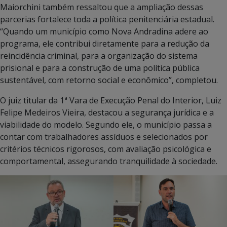
Maiorchini também ressaltou que a ampliação dessas
parcerias fortalece toda a política penitenciária estadual.
“Quando um município como Nova Andradina adere ao
programa, ele contribui diretamente para a redução da
reincidência criminal, para a organização do sistema
prisional e para a construção de uma política pública
sustentável, com retorno social e econômico”, completou.
O juiz titular da 1ª Vara de Execução Penal do Interior, Luiz
Felipe Medeiros Vieira, destacou a segurança jurídica e a
viabilidade do modelo. Segundo ele, o município passa a
contar com trabalhadores assíduos e selecionados por
critérios técnicos rigorosos, com avaliação psicológica e
comportamental, assegurando tranquilidade à sociedade.