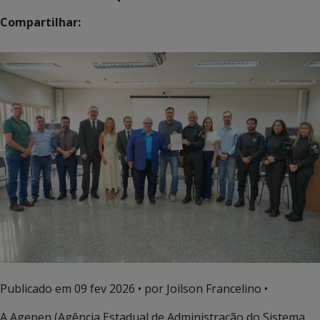
Compartilhar:
Publicado em
09 fev 2026
• por Joilson Francelino •
A Agepen (Agência Estadual de Administração do Sistema