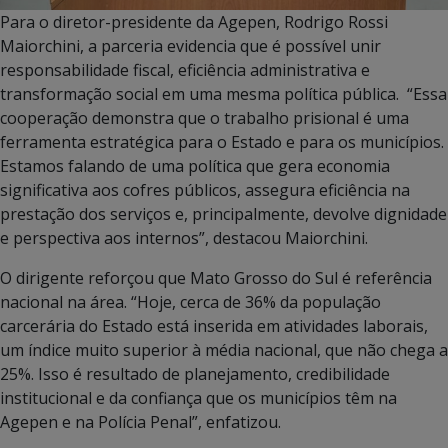
Para o diretor-presidente da Agepen, Rodrigo Rossi
Maiorchini, a parceria evidencia que é possível unir
responsabilidade fiscal, eficiência administrativa e
transformação social em uma mesma política pública. “Essa
cooperação demonstra que o trabalho prisional é uma
ferramenta estratégica para o Estado e para os municípios.
Estamos falando de uma política que gera economia
significativa aos cofres públicos, assegura eficiência na
prestação dos serviços e, principalmente, devolve dignidade
e perspectiva aos internos”, destacou Maiorchini.
O dirigente reforçou que Mato Grosso do Sul é referência
nacional na área. “Hoje, cerca de 36% da população
carcerária do Estado está inserida em atividades laborais,
um índice muito superior à média nacional, que não chega a
25%. Isso é resultado de planejamento, credibilidade
institucional e da confiança que os municípios têm na
Agepen e na Polícia Penal”, enfatizou.