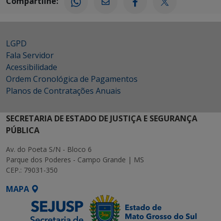
Compartilhe:
LGPD
Fala Servidor
Acessibilidade
Ordem Cronológica de Pagamentos
Planos de Contratações Anuais
SECRETARIA DE ESTADO DE JUSTIÇA E SEGURANÇA
PÚBLICA
Av. do Poeta S/N - Bloco 6
Parque dos Poderes - Campo Grande | MS
CEP.: 79031-350
MAPA