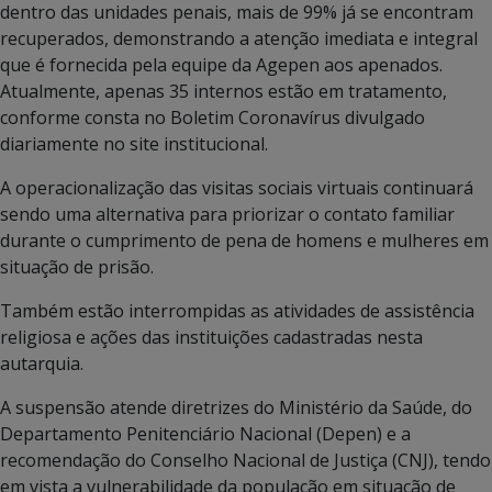
dentro das unidades penais, mais de 99% já se encontram
recuperados, demonstrando a atenção imediata e integral
que é fornecida pela equipe da Agepen aos apenados.
Atualmente, apenas 35 internos estão em tratamento,
conforme consta no Boletim Coronavírus divulgado
diariamente no site institucional.
A operacionalização das visitas sociais virtuais continuará
sendo uma alternativa para priorizar o contato familiar
durante o cumprimento de pena de homens e mulheres em
situação de prisão.
Também estão interrompidas as atividades de assistência
religiosa e ações das instituições cadastradas nesta
autarquia.
A suspensão atende diretrizes do Ministério da Saúde, do
Departamento Penitenciário Nacional (Depen) e a
recomendação do Conselho Nacional de Justiça (CNJ), tendo
em vista a vulnerabilidade da população em situação de