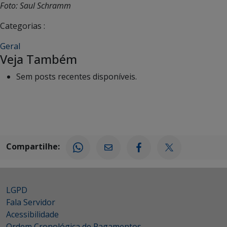
Foto: Saul Schramm
Categorias :
Geral
Veja Também
Sem posts recentes disponíveis.
Compartilhe:
LGPD
Fala Servidor
Acessibilidade
Ordem Cronológica de Pagamentos