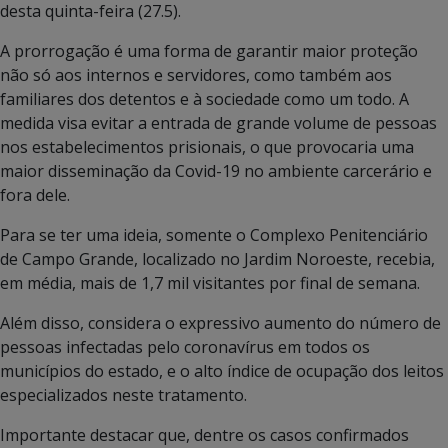
desta quinta-feira (27.5).
A prorrogação é uma forma de garantir maior proteção
não só aos internos e servidores, como também aos
familiares dos detentos e à sociedade como um todo. A
medida visa evitar a entrada de grande volume de pessoas
nos estabelecimentos prisionais, o que provocaria uma
maior disseminação da Covid-19 no ambiente carcerário e
fora dele.
Para se ter uma ideia, somente o Complexo Penitenciário
de Campo Grande, localizado no Jardim Noroeste, recebia,
em média, mais de 1,7 mil visitantes por final de semana.
Além disso, considera o expressivo aumento do número de
pessoas infectadas pelo coronavírus em todos os
municípios do estado, e o alto índice de ocupação dos leitos
especializados neste tratamento.
Importante destacar que, dentre os casos confirmados