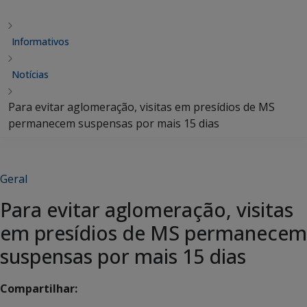
Informativos
Notícias
Para evitar aglomeração, visitas em presídios de MS
permanecem suspensas por mais 15 dias
Geral
Para evitar aglomeração, visitas
em presídios de MS permanecem
suspensas por mais 15 dias
Compartilhar: