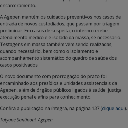
encarceramento.
A Agepen mantém os cuidados preventivos nos casos de
entrada de novos custodiados, que passam por triagem
preliminar. Em casos de suspeita, o interno recebe
atendimento médico e é isolado da massa, se necessário.
Testagens em massa também vêm sendo realizadas,
quando necessário, bem como o isolamento e
acompanhamento sistemático do quadro de saúde dos
casos positivados.
O novo documento com prorrogação do prazo foi
encaminhado aos presídios e unidades assistenciais da
Agepen, além de órgãos públicos ligados à saúde, justiça,
execução penal e afins para conhecimento.
Confira a publicação na íntegra, na página 137 (
clique aqui
).
Tatyane Santinoni, Agepen