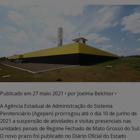
Publicado em
27 maio 2021
• por Joelma Belchior •
A Agência Estadual de Administração do Sistema
Penitenciário (Agepen) prorrogou até o dia 10 de junho de
2021 a suspensão de atividades e visitas presenciais nas
unidades penais de Regime Fechado de Mato Grosso do Sul.
O novo prazo foi publicado no Diário Oficial do Estado