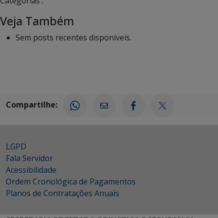
Categorias :
Veja Também
Sem posts recentes disponíveis.
Compartilhe:
LGPD
Fala Servidor
Acessibilidade
Ordem Cronológica de Pagamentos
Planos de Contratações Anuais