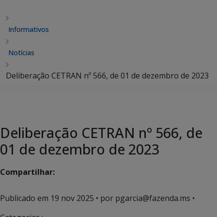
Informativos
Notícias
Deliberação CETRAN nº 566, de 01 de dezembro de 2023
Deliberação CETRAN nº 566, de
01 de dezembro de 2023
Compartilhar:
Publicado em
19 nov 2025
• por pgarcia@fazenda.ms •