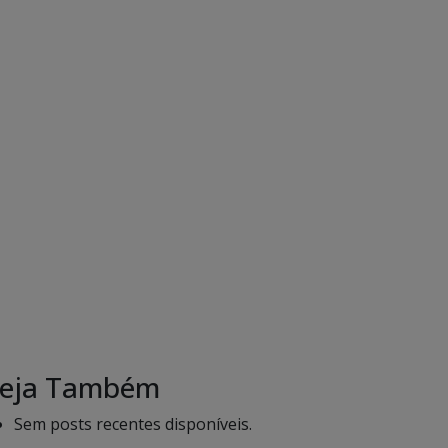
eja Também
Sem posts recentes disponíveis.