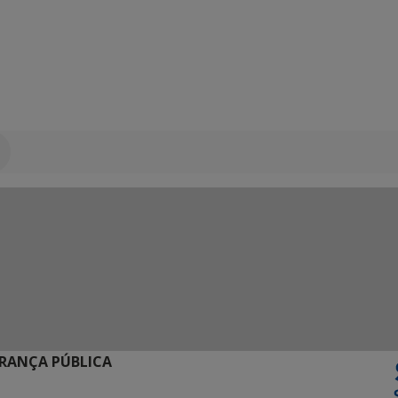
URANÇA PÚBLICA