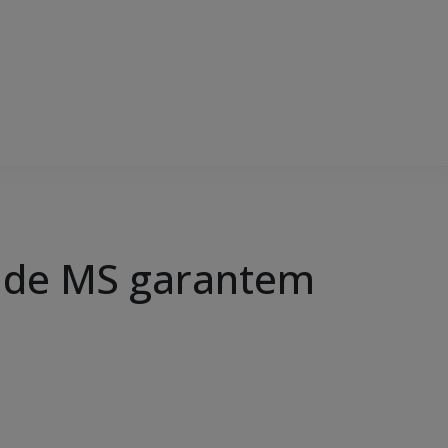
ia de MS garantem