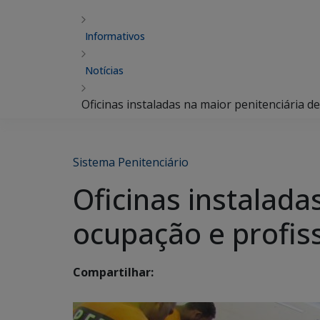
Informativos
Notícias
Oficinas instaladas na maior penitenciária 
Sistema Penitenciário
Oficinas instalad
ocupação e profis
Compartilhar: