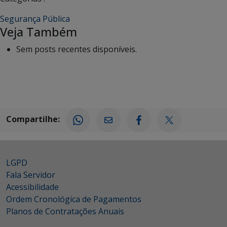
Segurança Pública
Veja Também
Sem posts recentes disponíveis.
Compartilhe:
LGPD
Fala Servidor
Acessibilidade
Ordem Cronológica de Pagamentos
Planos de Contratações Anuais