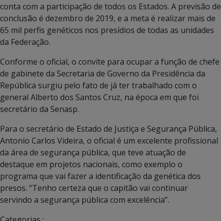
conta com a participação de todos os Estados. A previsão de
conclusão é dezembro de 2019, e a meta é realizar mais de
65 mil perfis genéticos nos presídios de todas as unidades
da Federação.
Conforme o oficial, o convite para ocupar a função de chefe
de gabinete da Secretaria de Governo da Presidência da
República surgiu pelo fato de já ter trabalhado com o
general Alberto dos Santos Cruz, na época em que foi
secretário da Senasp.
Para o secretário de Estado de Justiça e Segurança Pública,
Antonio Carlos Videira, o oficial é um excelente profissional
da área de segurança pública, que teve atuação de
destaque em projetos nacionais, como exemplo o
programa que vai fazer a identificação da genética dos
presos. “Tenho certeza que o capitão vai continuar
servindo a segurança pública com excelência”.
Categorias :