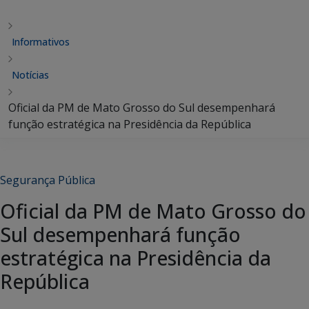
Informativos
Notícias
Oficial da PM de Mato Grosso do Sul desempenhará
função estratégica na Presidência da República
Segurança Pública
Oficial da PM de Mato Grosso do
Sul desempenhará função
estratégica na Presidência da
República