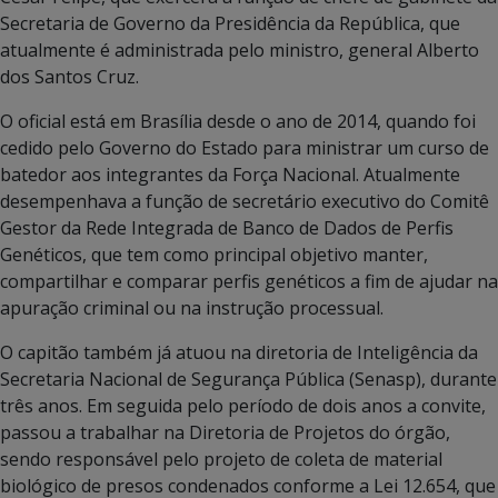
Secretaria de Governo da Presidência da República, que
atualmente é administrada pelo ministro, general Alberto
dos Santos Cruz.
O oficial está em Brasília desde o ano de 2014, quando foi
cedido pelo Governo do Estado para ministrar um curso de
batedor aos integrantes da Força Nacional. Atualmente
desempenhava a função de secretário executivo do Comitê
Gestor da Rede Integrada de Banco de Dados de Perfis
Genéticos, que tem como principal objetivo manter,
compartilhar e comparar perfis genéticos a fim de ajudar na
apuração criminal ou na instrução processual.
O capitão também já atuou na diretoria de Inteligência da
Secretaria Nacional de Segurança Pública (Senasp), durante
três anos. Em seguida pelo período de dois anos a convite,
passou a trabalhar na Diretoria de Projetos do órgão,
sendo responsável pelo projeto de coleta de material
biológico de presos condenados conforme a Lei 12.654, que