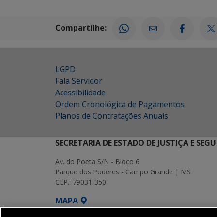
Compartilhe:
LGPD
Fala Servidor
Acessibilidade
Ordem Cronológica de Pagamentos
Planos de Contratações Anuais
SECRETARIA DE ESTADO DE JUSTIÇA E SEG
Av. do Poeta S/N - Bloco 6
Parque dos Poderes - Campo Grande | MS
CEP.: 79031-350
MAPA