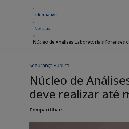
Informativos
Notícias
Núcleo de Análises Laboratoriais Forenses 
Segurança Pública
Núcleo de Análise
deve realizar até
Compartilhar: