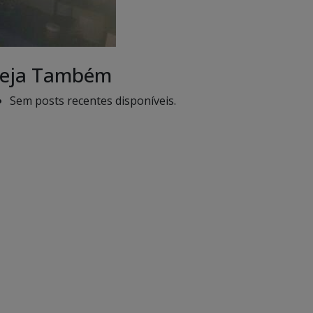
eja Também
Sem posts recentes disponíveis.