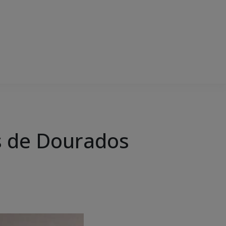
s de Dourados