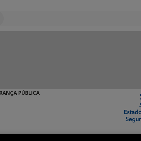
URANÇA PÚBLICA