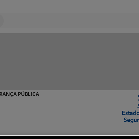
URANÇA PÚBLICA