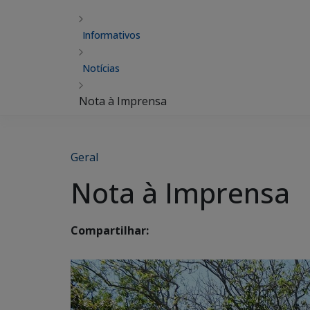
Informativos
Notícias
Nota à Imprensa
Geral
Nota à Imprensa
Compartilhar: