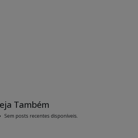
eja Também
Sem posts recentes disponíveis.