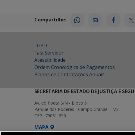
Compartilhe:
LGPD
Fala Servidor
Acessibilidade
Ordem Cronológica de Pagamentos
Planos de Contratações Anuais
SECRETARIA DE ESTADO DE JUSTIÇA E SEG
Av. do Poeta S/N - Bloco 6
Parque dos Poderes - Campo Grande | MS
CEP.: 79031-350
MAPA