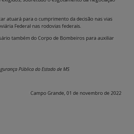
itar atuará para o cumprimento da decisão nas vias
viária Federal nas rodovias federais.
ssário também do Corpo de Bombeiros para auxiliar
Segurança Pública do Estado de MS
Campo Grande, 01 de novembro de 2022