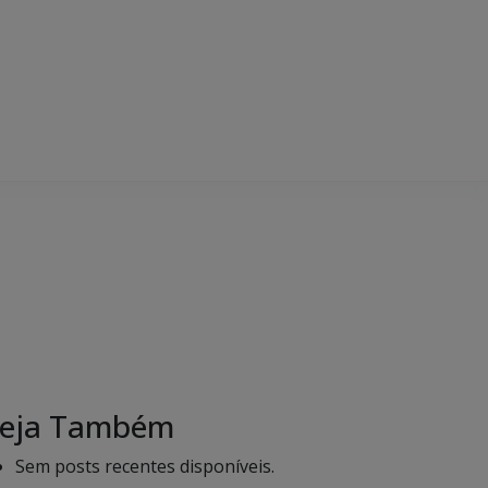
eja Também
Sem posts recentes disponíveis.