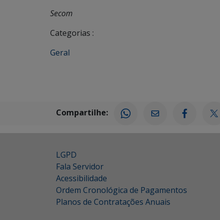
Secom
Categorias :
Geral
Compartilhe:
LGPD
Fala Servidor
Acessibilidade
Ordem Cronológica de Pagamentos
Planos de Contratações Anuais