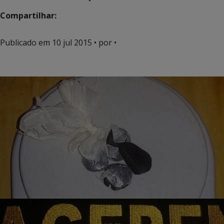
Compartilhar:
Publicado em
10 jul 2015
• por •