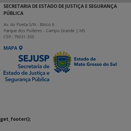
SECRETARIA DE ESTADO DE JUSTIÇA E SEGURANÇA
PÚBLICA
Av. do Poeta S/N - Bloco 6
Parque dos Poderes - Campo Grande | MS
CEP.: 79031-350
MAPA
SETDIG | Secretaria-
Executiva de
Transformação Digital
get_footer();