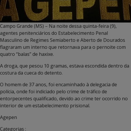
Campo Grande (MS) – Na noite dessa quinta-feira (9),
agentes penitenciários do Estabelecimento Penal
Masculino de Regimes Semiaberto e Aberto de Dourados
flagraram um interno que retornava para o pernoite com
quatro “balas” de haxixe.
A droga, que pesou 10 gramas, estava escondida dentro da
costura da cueca do detento.
O homem de 37 anos, foi encaminhado à delegacia de
polícia, onde foi indiciado pelo crime de tráfico de
entorpecentes qualificado, devido ao crime ter ocorrido no
interior de um estabelecimento prisional.
Agepen
Categorias :