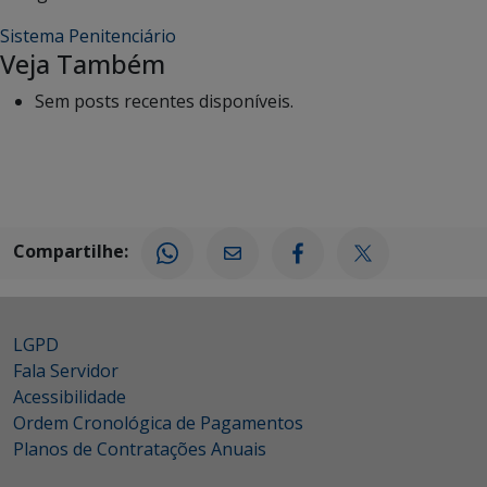
Sistema Penitenciário
Veja Também
Sem posts recentes disponíveis.
Compartilhe:
LGPD
Fala Servidor
Acessibilidade
Ordem Cronológica de Pagamentos
Planos de Contratações Anuais