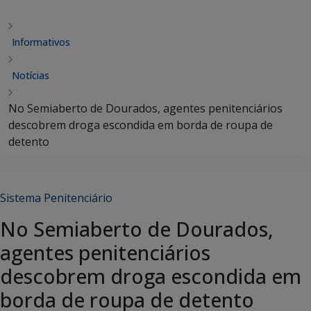
Informativos
Notícias
No Semiaberto de Dourados, agentes penitenciários
descobrem droga escondida em borda de roupa de
detento
Sistema Penitenciário
No Semiaberto de Dourados,
agentes penitenciários
descobrem droga escondida em
borda de roupa de detento