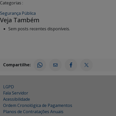
Categorias :
Segurança Pública
Veja Também
Sem posts recentes disponíveis.
Compartilhe:
LGPD
Fala Servidor
Acessibilidade
Ordem Cronológica de Pagamentos
Planos de Contratações Anuais