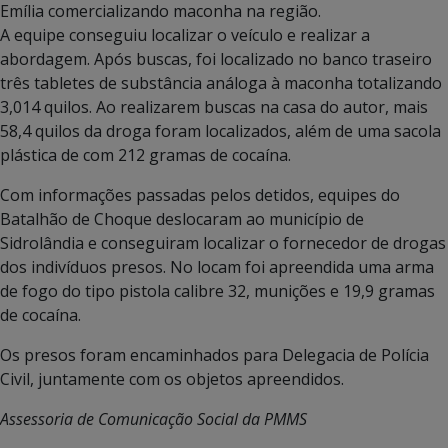
Emília comercializando maconha na região.
A equipe conseguiu localizar o veículo e realizar a
abordagem. Após buscas, foi localizado no banco traseiro
três tabletes de substância análoga à maconha totalizando
3,014 quilos. Ao realizarem buscas na casa do autor, mais
58,4 quilos da droga foram localizados, além de uma sacola
plástica de com 212 gramas de cocaína.
Com informações passadas pelos detidos, equipes do
Batalhão de Choque deslocaram ao município de
Sidrolândia e conseguiram localizar o fornecedor de drogas
dos indivíduos presos. No locam foi apreendida uma arma
de fogo do tipo pistola calibre 32, munições e 19,9 gramas
de cocaína.
Os presos foram encaminhados para Delegacia de Polícia
Civil, juntamente com os objetos apreendidos.
Assessoria de Comunicação Social da PMMS