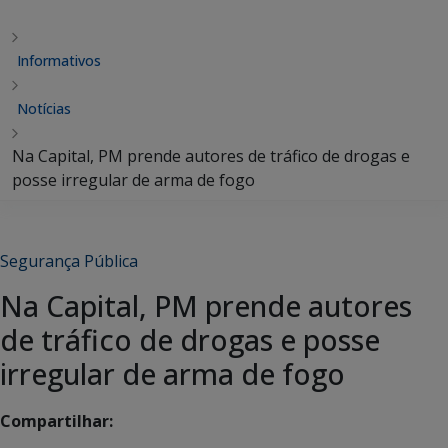
Informativos
Notícias
Na Capital, PM prende autores de tráfico de drogas e
posse irregular de arma de fogo
Segurança Pública
Na Capital, PM prende autores
de tráfico de drogas e posse
irregular de arma de fogo
Compartilhar: