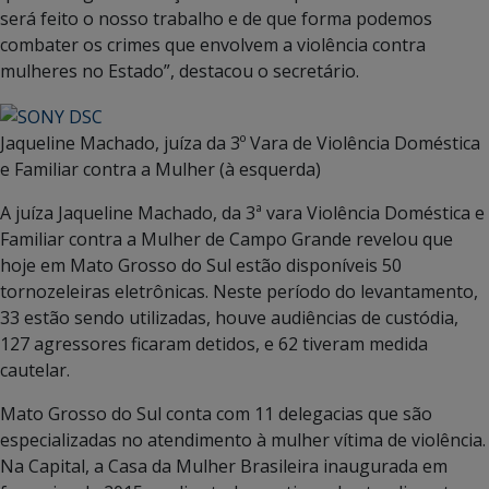
será feito o nosso trabalho e de que forma podemos
combater os crimes que envolvem a violência contra
mulheres no Estado”, destacou o secretário.
Jaqueline Machado, juíza da 3º Vara de Violência Doméstica
e Familiar contra a Mulher (à esquerda)
A juíza Jaqueline Machado, da 3ª vara Violência Doméstica e
Familiar contra a Mulher de Campo Grande revelou que
hoje em Mato Grosso do Sul estão disponíveis 50
tornozeleiras eletrônicas. Neste período do levantamento,
33 estão sendo utilizadas, houve audiências de custódia,
127 agressores ficaram detidos, e 62 tiveram medida
cautelar.
Mato Grosso do Sul conta com 11 delegacias que são
especializadas no atendimento à mulher vítima de violência.
Na Capital, a Casa da Mulher Brasileira inaugurada em