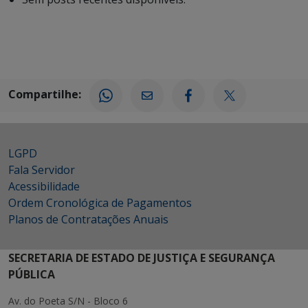
Compartilhe:
LGPD
Fala Servidor
Acessibilidade
Ordem Cronológica de Pagamentos
Planos de Contratações Anuais
SECRETARIA DE ESTADO DE JUSTIÇA E SEGURANÇA
PÚBLICA
Av. do Poeta S/N - Bloco 6