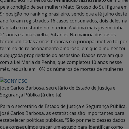
pela condição de ser mulher) Mato Grosso do Sul figura em
9ª posição no ranking brasileiro, sendo que até julho deste
ano foram registrados 16 casos consumados, dois deles na
Capital e o restante no interior. A vítima mais jovem tinha
21 anos e a mais velha, 54 anos. Na maioria dos casos
foram utilizadas armas brancas e o principal motivo foi por
término de relacionamento amoroso, em que a mulher foi
subjugada propriedade do assassino. Dados revelam que
com a Lei Maria da Penha, que completou 10 anos nesse
mês, reduziu em 10% os números de mortes de mulheres.
José Carlos Barbosa, secretário de Estado de Justiça e
Segurança Pública (à direita)
Para o secretário de Estado de Justiça e Segurança Pública,
José Carlos Barbosa, as estatísticas são importantes para
estabelecer políticas públicas. “São por meio desses dados
que conseguimos traçar um estudo para identificar como