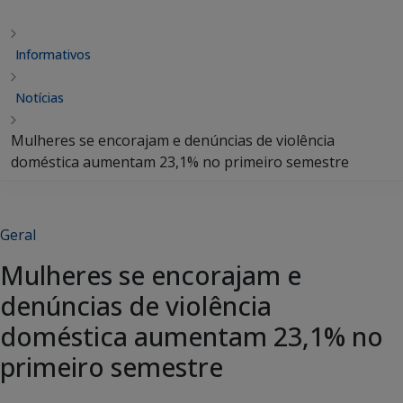
Informativos
Notícias
Mulheres se encorajam e denúncias de violência
doméstica aumentam 23,1% no primeiro semestre
Geral
Mulheres se encorajam e
denúncias de violência
doméstica aumentam 23,1% no
primeiro semestre