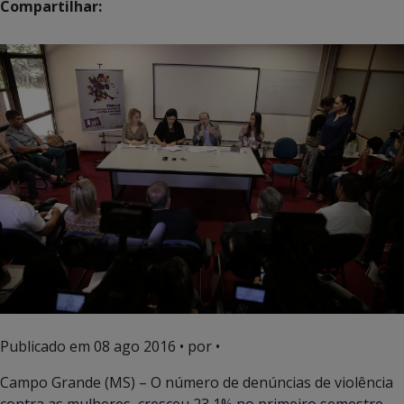
Compartilhar:
Publicado em
08 ago 2016
• por •
Campo Grande (MS) – O número de denúncias de violência
contra as mulheres cresceu 23,1% no primeiro semestre