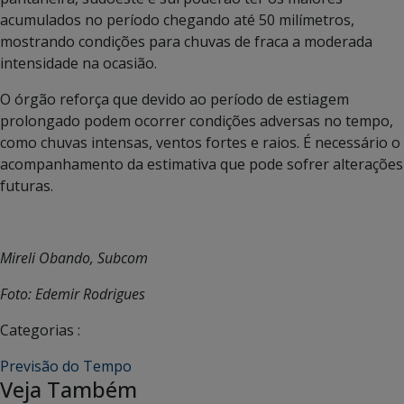
acumulados no período chegando até 50 milímetros,
mostrando condições para chuvas de fraca a moderada
intensidade na ocasião.
O órgão reforça que devido ao período de estiagem
prolongado podem ocorrer condições adversas no tempo,
como chuvas intensas, ventos fortes e raios. É necessário o
acompanhamento da estimativa que pode sofrer alterações
futuras.
Mireli Obando, Subcom
Foto: Edemir Rodrigues
Categorias :
Previsão do Tempo
Veja Também