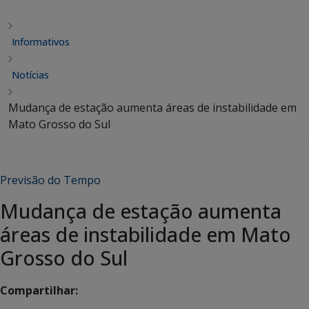
Informativos
Notícias
Mudança de estação aumenta áreas de instabilidade em
Mato Grosso do Sul
Previsão do Tempo
Mudança de estação aumenta
áreas de instabilidade em Mato
Grosso do Sul
Compartilhar: