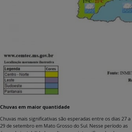
Chuvas em maior quantidade
Chuvas mais significativas são esperadas entre os dias 27 a
29 de setembro em Mato Grosso do Sul. Nesse período as