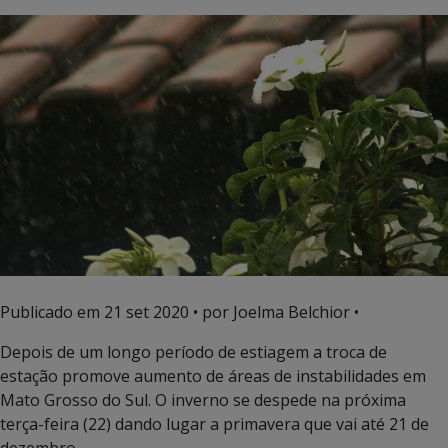
Publicado em
21 set 2020
• por Joelma Belchior •
Depois de um longo período de estiagem a troca de
estação promove aumento de áreas de instabilidades em
Mato Grosso do Sul. O inverno se despede na próxima
terça-feira (22) dando lugar a primavera que vai até 21 de
dezembro.