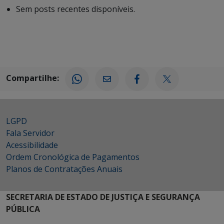
Sem posts recentes disponíveis.
Compartilhe:
LGPD
Fala Servidor
Acessibilidade
Ordem Cronológica de Pagamentos
Planos de Contratações Anuais
SECRETARIA DE ESTADO DE JUSTIÇA E SEGURANÇA
PÚBLICA