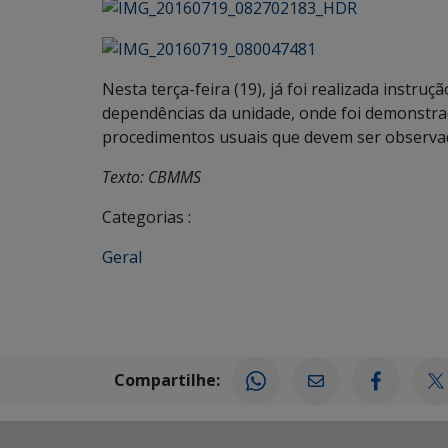
Nesta terça-feira (19), já foi realizada instr
dependências da unidade, onde foi demonstr
procedimentos usuais que devem ser observad
Texto: CBMMS
Categorias :
Geral
Compartilhe: