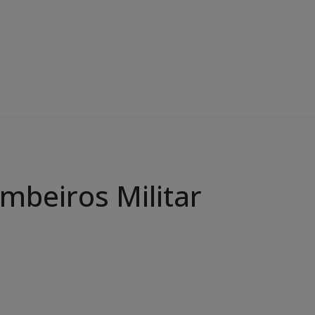
mbeiros Militar