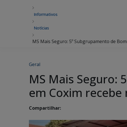
Informativos
Notícias
MS Mais Seguro: 5º Subgrupamento de Bombe
Geral
MS Mais Seguro: 
em Coxim recebe 
Compartilhar: