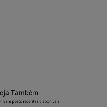
eja Também
Sem posts recentes disponíveis.