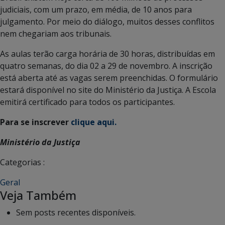
judiciais, com um prazo, em média, de 10 anos para
julgamento. Por meio do diálogo, muitos desses conflitos
nem chegariam aos tribunais.
As aulas terão carga horária de 30 horas, distribuídas em
quatro semanas, do dia 02 a 29 de novembro. A inscrição
está aberta até as vagas serem preenchidas. O formulário
estará disponível no site do
Ministério da Justiça
. A Escola
emitirá certificado para todos os participantes.
Para se inscrever
clique aqui.
Ministério da Justiça
Categorias :
Geral
Veja Também
Sem posts recentes disponíveis.