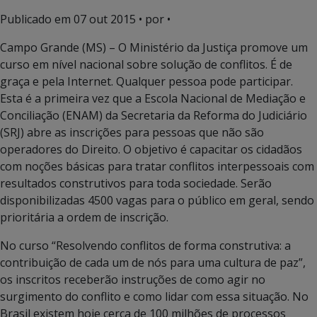
Publicado em
07 out 2015
• por •
Campo Grande (MS) – O Ministério da Justiça promove um
curso em nível nacional sobre solução de conflitos. É de
graça e pela Internet. Qualquer pessoa pode participar.
Esta é a primeira vez que a Escola Nacional de Mediação e
Conciliação (ENAM) da Secretaria da Reforma do Judiciário
(SRJ) abre as inscrições para pessoas que não são
operadores do Direito. O objetivo é capacitar os cidadãos
com noções básicas para tratar conflitos interpessoais com
resultados construtivos para toda sociedade. Serão
disponibilizadas 4500 vagas para o público em geral, sendo
prioritária a ordem de inscrição.
No curso “Resolvendo conflitos de forma construtiva: a
contribuição de cada um de nós para uma cultura de paz”,
os inscritos receberão instruções de como agir no
surgimento do conflito e como lidar com essa situação. No
Brasil existem hoje cerca de 100 milhões de processos