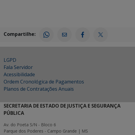
Compartilhe:
LGPD
Fala Servidor
Acessibilidade
Ordem Cronológica de Pagamentos
Planos de Contratações Anuais
SECRETARIA DE ESTADO DE JUSTIÇA E SEGURANÇA
PÚBLICA
Av. do Poeta S/N - Bloco 6
Parque dos Poderes - Campo Grande | MS