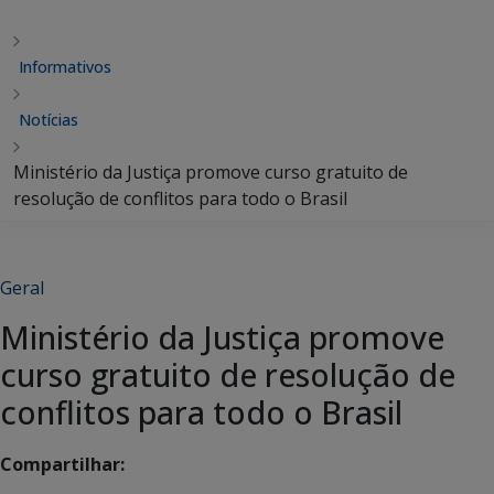
Informativos
Notícias
Ministério da Justiça promove curso gratuito de
resolução de conflitos para todo o Brasil
Geral
Ministério da Justiça promove
curso gratuito de resolução de
conflitos para todo o Brasil
Compartilhar: