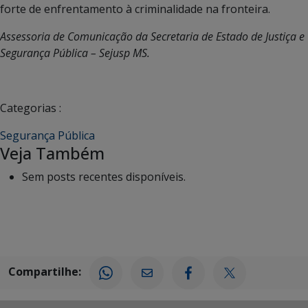
forte de enfrentamento à criminalidade na fronteira.
Assessoria de Comunicação da Secretaria de Estado de Justiça e
Segurança Pública – Sejusp MS.
Categorias :
Segurança Pública
Veja Também
Sem posts recentes disponíveis.
Compartilhe: