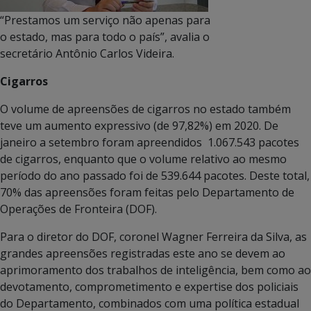
“Prestamos um serviço não apenas para
o estado, mas para todo o país”, avalia o
secretário Antônio Carlos Videira.
Cigarros
O volume de apreensões de cigarros no estado também
teve um aumento expressivo (de 97,82%) em 2020. De
janeiro a setembro foram apreendidos 1.067.543 pacotes
de cigarros, enquanto que o volume relativo ao mesmo
período do ano passado foi de 539.644 pacotes. Deste total,
70% das apreensões foram feitas pelo Departamento de
Operações de Fronteira (DOF).
Para o diretor do DOF, coronel Wagner Ferreira da Silva, as
grandes apreensões registradas este ano se devem ao
aprimoramento dos trabalhos de inteligência, bem como ao
devotamento, comprometimento e expertise dos policiais
do Departamento, combinados com uma política estadual