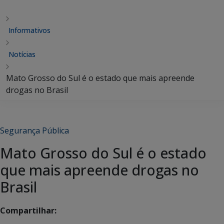
Informativos
Notícias
Mato Grosso do Sul é o estado que mais apreende
drogas no Brasil
Segurança Pública
Mato Grosso do Sul é o estado
que mais apreende drogas no
Brasil
Compartilhar: