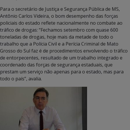
Para o secretário de Justiça e Segurança Pública de MS,
Antônio Carlos Videira, o bom desempenho das forças
policiais do estado reflete nacionalmente no combate ao
tráfico de drogas: “Fechamos setembro com quase 600
toneladas de drogas, hoje mais da metade de todo o
trabalho que a Polícia Civil e a Perícia Criminal de Mato
Grosso do Sul faz é de procedimentos envolvendo o tráfico
de entorpecentes, resultado de um trabalho integrado e
coordenado das forças de segurança estaduais, que
prestam um serviço não apenas para o estado, mas para
todo o país”, avalia.