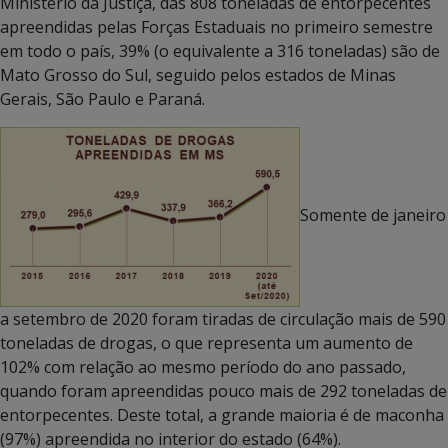
Ministério da Justiça, das 808 toneladas de entorpecentes
apreendidas pelas Forças Estaduais no primeiro semestre
em todo o país, 39% (o equivalente a 316 toneladas) são de
Mato Grosso do Sul, seguido pelos estados de Minas
Gerais, São Paulo e Paraná.
Somente de janeiro
a setembro de 2020 foram tiradas de circulação mais de 590
toneladas de drogas, o que representa um aumento de
102% com relação ao mesmo período do ano passado,
quando foram apreendidas pouco mais de 292 toneladas de
entorpecentes. Deste total, a grande maioria é de maconha
(97%) apreendida no interior do estado (64%).