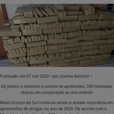
Publicado em
07 out 2020
• por Joelma Belchior •
De janeiro a setembro o volume de apreensões, 590 toneladas,
dobrou em comparação ao ano anterior
Mato Grosso do Sul continua sendo o estado recordista em
apreensões de drogas no ano de 2020. De acordo com o