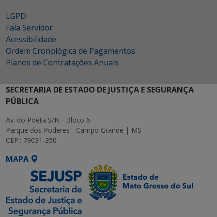
LGPD
Fala Servidor
Acessibilidade
Ordem Cronológica de Pagamentos
Planos de Contratações Anuais
SECRETARIA DE ESTADO DE JUSTIÇA E SEGURANÇA
PÚBLICA
Av. do Poeta S/N - Bloco 6
Parque dos Poderes - Campo Grande | MS
CEP.: 79031-350
MAPA