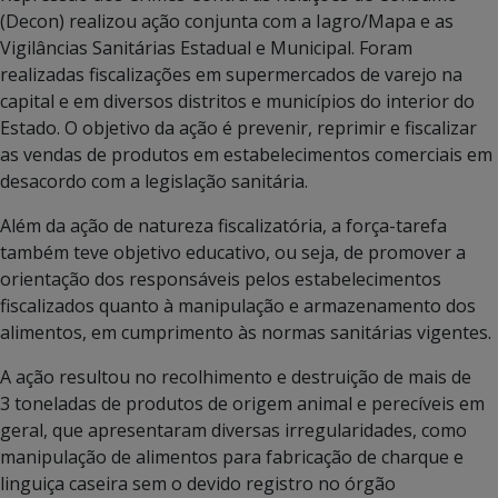
(Decon) realizou ação conjunta com a Iagro/Mapa e as
Vigilâncias Sanitárias Estadual e Municipal. Foram
realizadas fiscalizações em supermercados de varejo na
capital e em diversos distritos e municípios do interior do
Estado. O objetivo da ação é prevenir, reprimir e fiscalizar
as vendas de produtos em estabelecimentos comerciais em
desacordo com a legislação sanitária.
Além da ação de natureza fiscalizatória, a força-tarefa
também teve objetivo educativo, ou seja, de promover a
orientação dos responsáveis pelos estabelecimentos
fiscalizados quanto à manipulação e armazenamento dos
alimentos, em cumprimento às normas sanitárias vigentes.
A ação resultou no recolhimento e destruição de mais de
3 toneladas de produtos de origem animal e perecíveis em
geral, que apresentaram diversas irregularidades, como
manipulação de alimentos para fabricação de charque e
linguiça caseira sem o devido registro no órgão