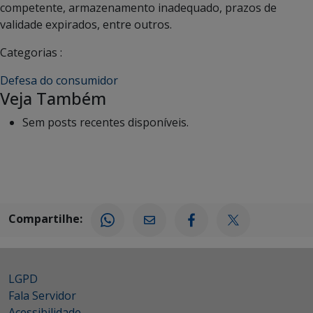
competente, armazenamento inadequado, prazos de
validade expirados, entre outros.
Categorias :
Defesa do consumidor
Veja Também
Sem posts recentes disponíveis.
Compartilhe:
LGPD
Fala Servidor
Acessibilidade