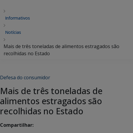
Informativos
Notícias
Mais de três toneladas de alimentos estragados são
recolhidas no Estado
Defesa do consumidor
Mais de três toneladas de
alimentos estragados são
recolhidas no Estado
Compartilhar: