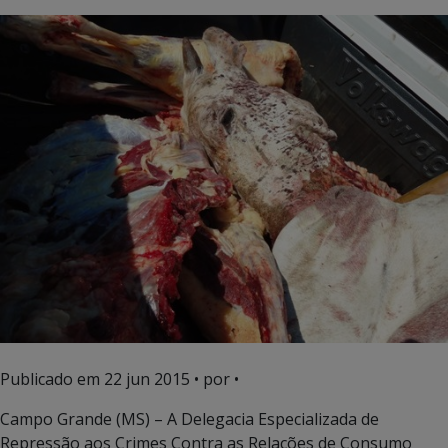
Publicado em
22 jun 2015
• por •
Campo Grande (MS) – A Delegacia Especializada de
Repressão aos Crimes Contra as Relações de Consumo