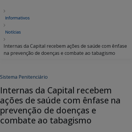
Informativos
Notícias
Internas da Capital recebem ações de saúde com ênfase
na prevenção de doenças e combate ao tabagismo
Sistema Penitenciário
Internas da Capital recebem
ações de saúde com ênfase na
prevenção de doenças e
combate ao tabagismo