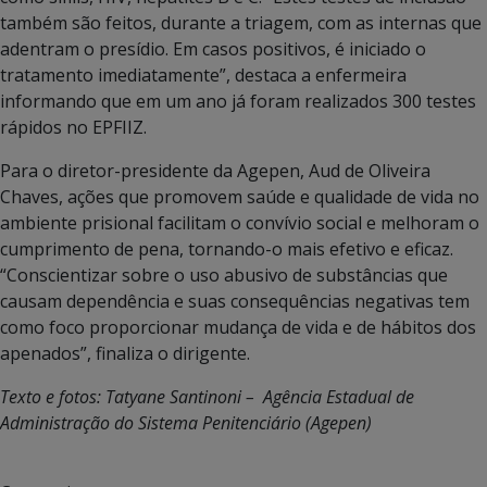
também são feitos, durante a triagem, com as internas que
adentram o presídio. Em casos positivos, é iniciado o
tratamento imediatamente”, destaca a enfermeira
informando que em um ano já foram realizados 300 testes
rápidos no EPFIIZ.
Para o diretor-presidente da Agepen, Aud de Oliveira
Chaves, ações que promovem saúde e qualidade de vida no
ambiente prisional facilitam o convívio social e melhoram o
cumprimento de pena, tornando-o mais efetivo e eficaz.
“Conscientizar sobre o uso abusivo de substâncias que
causam dependência e suas consequências negativas tem
como foco proporcionar mudança de vida e de hábitos dos
apenados”, finaliza o dirigente.
Texto e fotos: Tatyane Santinoni – Agência Estadual de
Administração do Sistema Penitenciário (Agepen)