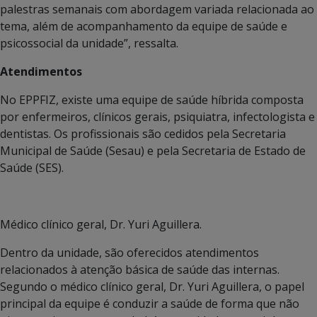
palestras semanais com abordagem variada relacionada ao
tema, além de acompanhamento da equipe de saúde e
psicossocial da unidade”, ressalta.
Atendimentos
No EPPFIZ, existe uma equipe de saúde híbrida composta
por enfermeiros, clínicos gerais, psiquiatra, infectologista e
dentistas. Os profissionais são cedidos pela Secretaria
Municipal de Saúde (Sesau) e pela Secretaria de Estado de
Saúde (SES).
Médico clínico geral, Dr. Yuri Aguillera.
Dentro da unidade, são oferecidos atendimentos
relacionados à atenção básica de saúde das internas.
Segundo o médico clínico geral, Dr. Yuri Aguillera, o papel
principal da equipe é conduzir a saúde de forma que não