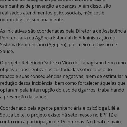
campanhas de prevenção a doenças. Além disso, são
realizados atendimentos psicossociais, médicos e
odontológicos semanalmente.
As iniciativas são coordenadas pela Diretoria de Assistência
Penitenciária da Agência Estadual de Administração do
Sistema Penitenciário (Agepen), por meio da Divisão de
Saúde.
O projeto Refletindo Sobre o Vício do Tabagismo tem como
objetivo conscientizar as custodiadas sobre o uso do
tabaco e suas consequências negativas, além de estimular a
redução dessa incidência, bem como fortalecer àquelas que
optaram pela interrupção do uso de cigarros, trabalhando
a prevenção da saúde.
Coordenado pela agente penitenciária e psicóloga Liléia
Souza Leite, o projeto existe há sete meses no EPFIIZ e
conta com a participação de 15 internas. No final de maio,