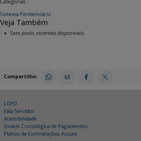
Categorias :
Sistema Penitenciário
Veja Também
Sem posts recentes disponíveis.
Compartilhe:
LGPD
Fala Servidor
Acessibilidade
Ordem Cronológica de Pagamentos
Planos de Contratações Anuais