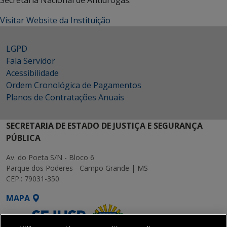
Secretaria Nacional de Antidrogas.
Visitar Website da Instituição
LGPD
Fala Servidor
Acessibilidade
Ordem Cronológica de Pagamentos
Planos de Contratações Anuais
SECRETARIA DE ESTADO DE JUSTIÇA E SEGURANÇA
PÚBLICA
Av. do Poeta S/N - Bloco 6
Parque dos Poderes - Campo Grande | MS
CEP.: 79031-350
MAPA