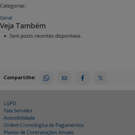
Categorias :
Geral
Veja Também
Sem posts recentes disponíveis.
Compartilhe:
LGPD
Fala Servidor
Acessibilidade
Ordem Cronológica de Pagamentos
Planos de Contratações Anuais