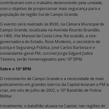
contribuíram com o trabalho desenvolvido pela unidade,
com o objetivo de proporcionar mais segurança para a
população da região Sul de Campo Grande.
O evento será realizado às 8h30, na Câmara Municipal de
Campo Grande, localizada na Avenida Ricardo Brandão,
n.1400, Vila Manoel da Costa Lima. Na ocasião, a vice-
governadora do Estado, Rose Modesto, o secretário de
Justiça e Segurança Pública, José Carlos Barbosa e o
comandante-geral PM, coronel Jorge Edgard Júdice
Teixeira, serão homenageados pelo 10º BPM.
Sobre o 10º BPM
O crescimento de Campo Grande e a necessidade de mais
policiamento em grandes bairros da Capital levaram a PM a
criar, em oito de julho de 2002, o 10º Batalhão de Polícia
Militar.
Inicialmente, o batalhão atuava na Capital, nas regiões do