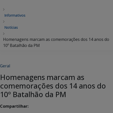
Informativos
Notícias
Homenagens marcam as comemorações dos 14 anos do
10º Batalhão da PM
Geral
Homenagens marcam as
comemorações dos 14 anos do
10º Batalhão da PM
Compartilhar: