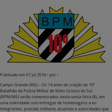
Publicado em
07 jul 2016
• por •
Campo Grande (MS) – Os 14 anos de criação do 10º
Batalhão da Polícia Militar de Mato Grosso do Sul
(BPM/MS) serão comemorados nesta sexta-feira (8), em
uma solenidade com entregas de homenagens a ex-
integrantes, policiais militares atuantes e autoridades que