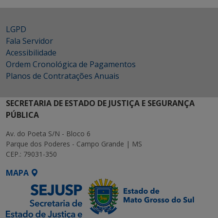
LGPD
Fala Servidor
Acessibilidade
Ordem Cronológica de Pagamentos
Planos de Contratações Anuais
SECRETARIA DE ESTADO DE JUSTIÇA E SEGURANÇA
PÚBLICA
Av. do Poeta S/N - Bloco 6
Parque dos Poderes - Campo Grande | MS
CEP.: 79031-350
MAPA