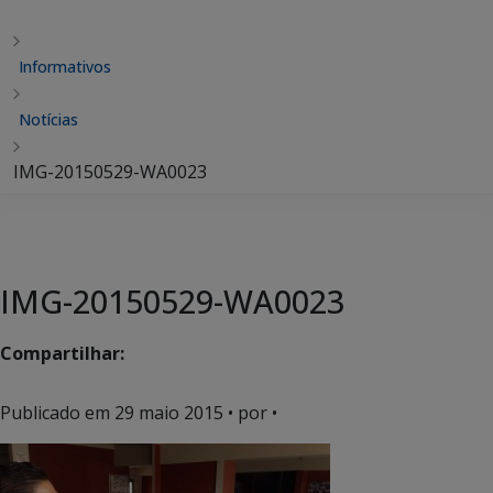
Informativos
Notícias
IMG-20150529-WA0023
IMG-20150529-WA0023
Compartilhar:
Publicado em
29 maio 2015
• por •