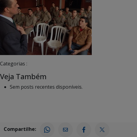
Categorias :
Veja Também
Sem posts recentes disponíveis.
Compartilhe: