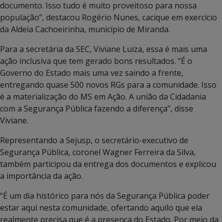
documento. Isso tudo é muito proveitoso para nossa
população”, destacou Rogério Nunes, cacique em exercício
da Aldeia Cachoeirinha, município de Miranda.
Para a secretária da SEC, Viviane Luiza, essa é mais uma
ação inclusiva que tem gerado bons resultados. “É o
Governo do Estado mais uma vez saindo a frente,
entregando quase 500 novos RGs para a comunidade. Isso
é a materialização do MS em Ação. A união da Cidadania
com a Segurança Pública fazendo a diferença”, disse
Viviane.
Representando a Sejusp, o secretário-executivo de
Segurança Pública, coronel Wagner Ferreira da Silva,
também participou da entrega dos documentos e explicou
a importância da ação.
“É um dia histórico para nós da Segurança Pública poder
estar aqui nesta comunidade, ofertando aquilo que ela
realmente precisa que é a presença do Estado. Por meio da