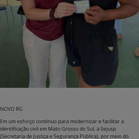
NOVO RG
Em um esforço contínuo para modernizar e facilitar a
identificação civil em Mato Grosso do Sul, a Sejusp
(Secretaria de Justiça e Segurança Pública), por meio do