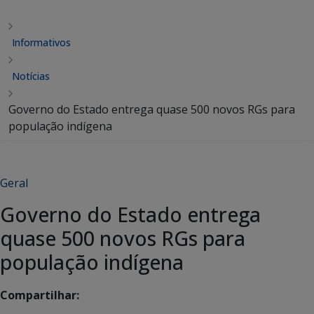
Informativos
Notícias
Governo do Estado entrega quase 500 novos RGs para
população indígena
Geral
Governo do Estado entrega
quase 500 novos RGs para
população indígena
Compartilhar: