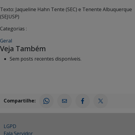
Texto: Jaqueline Hahn Tente (SEC) e Tenente Albuquerque
(SEJUSP)
Categorias :
Geral
Veja Também
Sem posts recentes disponíveis.
Compartilhe:
LGPD
Fala Servidor