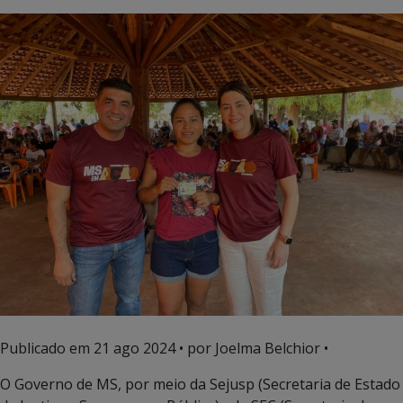
Publicado em
21 ago 2024
• por Joelma Belchior •
O Governo de MS, por meio da Sejusp (Secretaria de Estado