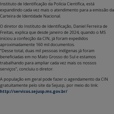
Instituto de Identificação da Polícia Científica, está
expandindo cada vez mais o atendimento para a emissão da
Carteira de Identidade Nacional.
O diretor do Instituto de Identificação, Daniel Ferreira de
Freitas, explica que desde janeiro de 2024, quando o MS
iniciou a confecção da CIN, já foram expedidos
aproximadamente 160 mil documentos.
“Desse total, duas mil pessoas indígenas já foram
beneficiadas em no Mato Grosso do Sul e estamos
trabalhando para ampliar cada vez mais os nossos
serviços”, concluiu o diretor.
A população em geral pode fazer o agendamento da CIN
gratuitamente pelo site da Sejusp, por meio do link:
http://servicos.sejusp.ms.gov.br/