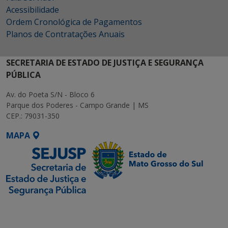
Acessibilidade
Ordem Cronológica de Pagamentos
Planos de Contratações Anuais
SECRETARIA DE ESTADO DE JUSTIÇA E SEGURANÇA
PÚBLICA
Av. do Poeta S/N - Bloco 6
Parque dos Poderes - Campo Grande | MS
CEP.: 79031-350
MAPA
SETDIG | Secretaria-
Executiva de