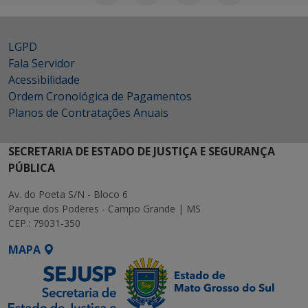
LGPD
Fala Servidor
Acessibilidade
Ordem Cronológica de Pagamentos
Planos de Contratações Anuais
SECRETARIA DE ESTADO DE JUSTIÇA E SEGURANÇA
PÚBLICA
Av. do Poeta S/N - Bloco 6
Parque dos Poderes - Campo Grande | MS
CEP.: 79031-350
MAPA