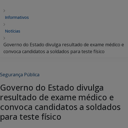
Informativos
Notícias
Governo do Estado divulga resultado de exame médico e
convoca candidatos a soldados para teste físico
Segurança Pública
Governo do Estado divulga
resultado de exame médico e
convoca candidatos a soldados
para teste físico