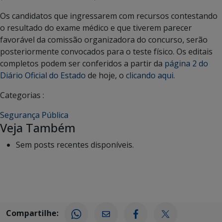
Os candidatos que ingressarem com recursos contestando
o resultado do exame médico e que tiverem parecer
favorável da comissão organizadora do concurso, serão
posteriormente convocados para o teste físico. Os editais
completos podem ser conferidos a partir da
página 2 do
Diário Oficial do Estado
de hoje, o
clicando aqui
.
Categorias :
Segurança Pública
Veja Também
Sem posts recentes disponíveis.
Compartilhe: