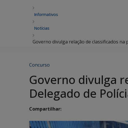
Informativos
Notícias
Governo divulga relação de classificados na
Concurso
Governo divulga re
Delegado de Políc
Compartilhar: