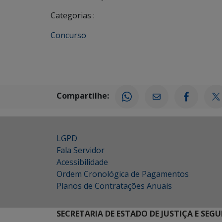
Categorias :
Concurso
Compartilhe:
LGPD
Fala Servidor
Acessibilidade
Ordem Cronológica de Pagamentos
Planos de Contratações Anuais
SECRETARIA DE ESTADO DE JUSTIÇA E SEG