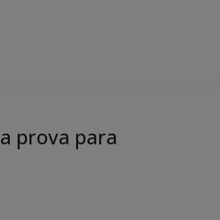
na prova para