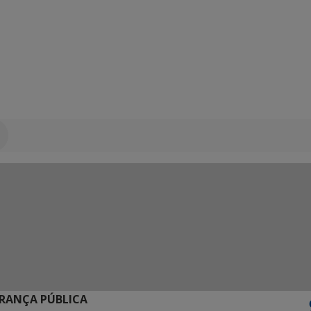
URANÇA PÚBLICA