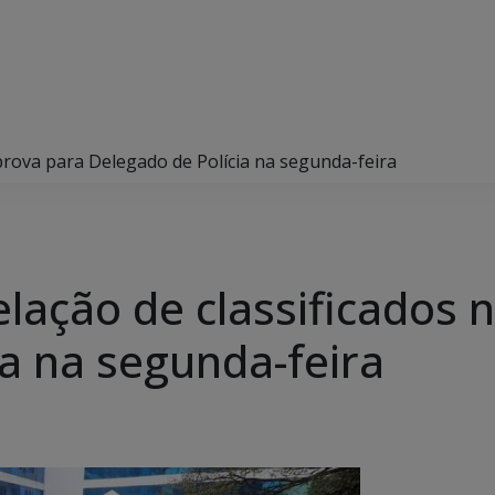
 prova para Delegado de Polícia na segunda-feira
lação de classificados 
ia na segunda-feira