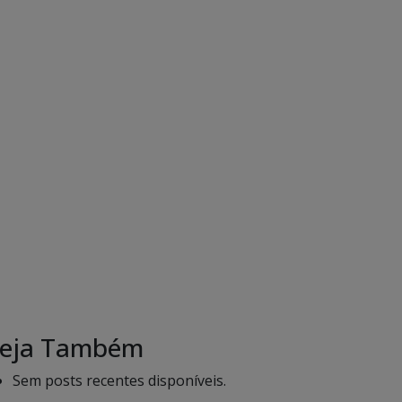
eja Também
Sem posts recentes disponíveis.