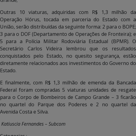
Outras 10 viaturas, adquiridas com R$ 1,3 milhão da
Operação Hórus, tocada em parceria do Estado com a
União, serão distribuídas da seguinte forma: 2 para o BOPE;
3 para o DOF (Departamento de Operações de Fronteira); e
5 para a Polícia Militar Rodoviária Estadual (BPMR). O
Secretário Carlos Videira lembrou que os resultados
conquistados pelo Estado, no quesito segurança, estão
diretamente relacionados aos investimentos do Governo do
Estado.
E finalmente, com R$ 1,3 milhão de emenda da Bancada
Federal foram compradas 5 viaturas unidades de resgate
para o Corpo de Bombeiros de Campo Grande – 3 ficarão
no quartel do Parque dos Poderes e 2 no quartel da
Avenida Costa e Silva.
Katiuscia Fernandes – Subcom
Categorias :