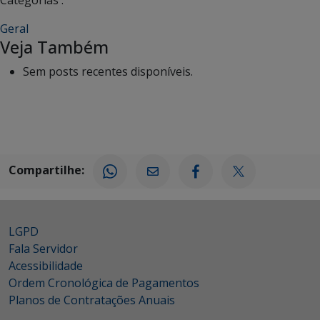
Geral
Veja Também
Sem posts recentes disponíveis.
Compartilhe:
LGPD
Fala Servidor
Acessibilidade
Ordem Cronológica de Pagamentos
Planos de Contratações Anuais