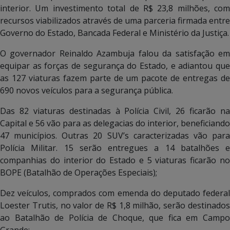
interior. Um investimento total de R$ 23,8 milhões, com
recursos viabilizados através de uma parceria firmada entre
Governo do Estado, Bancada Federal e Ministério da Justiça.
O governador Reinaldo Azambuja falou da satisfação em
equipar as forças de segurança do Estado, e adiantou que
as 127 viaturas fazem parte de um pacote de entregas de
690 novos veículos para a segurança pública.
Das 82 viaturas destinadas à Polícia Civil, 26 ficarão na
Capital e 56 vão para as delegacias do interior, beneficiando
47 municípios. Outras 20 SUV’s caracterizadas vão para
Polícia Militar. 15 serão entregues a 14 batalhões e
companhias do interior do Estado e 5 viaturas ficarão no
BOPE (Batalhão de Operações Especiais);
Dez veículos, comprados com emenda do deputado federal
Loester Trutis, no valor de R$ 1,8 milhão, serão destinados
ao Batalhão de Polícia de Choque, que fica em Campo
Grande;