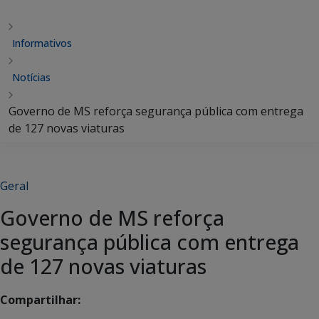
Informativos
Notícias
Governo de MS reforça segurança pública com entrega
de 127 novas viaturas
Geral
Governo de MS reforça
segurança pública com entrega
de 127 novas viaturas
Compartilhar: