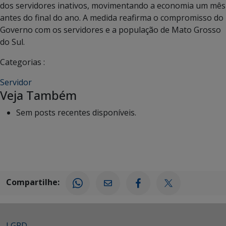
dos servidores inativos, movimentando a economia um mês
antes do final do ano. A medida reafirma o compromisso do
Governo com os servidores e a população de Mato Grosso
do Sul.
Categorias :
Servidor
Veja Também
Sem posts recentes disponíveis.
Compartilhe:
LGPD