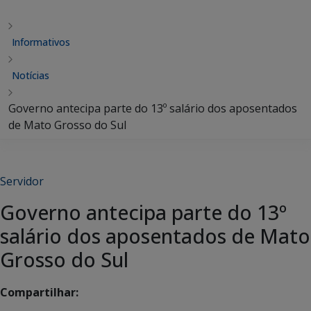
Informativos
Notícias
Governo antecipa parte do 13º salário dos aposentados
de Mato Grosso do Sul
Servidor
Governo antecipa parte do 13º
salário dos aposentados de Mato
Grosso do Sul
Compartilhar: