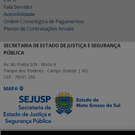
Fala Servidor
Acessibilidade
Ordem Cronológica de Pagamentos
Planos de Contratações Anuais
SECRETARIA DE ESTADO DE JUSTIÇA E SEGURANÇA
PÚBLICA
Av. do Poeta S/N - Bloco 6
Parque dos Poderes - Campo Grande | MS
CEP.: 79031-350
MAPA
SETDIG | Secretaria-