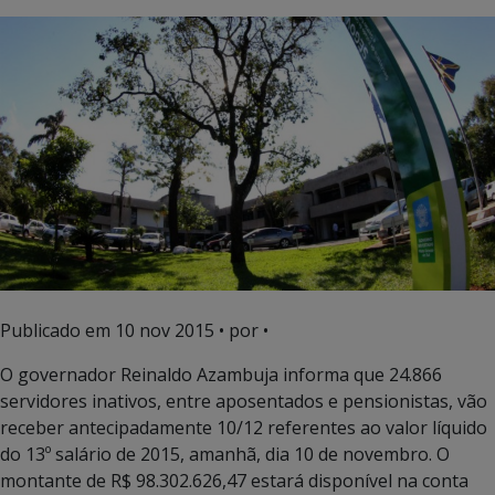
Publicado em
10 nov 2015
• por •
O governador Reinaldo Azambuja informa que 24.866
servidores inativos, entre aposentados e pensionistas, vão
receber antecipadamente 10/12 referentes ao valor líquido
do 13º salário de 2015, amanhã, dia 10 de novembro. O
montante de R$ 98.302.626,47 estará disponível na conta