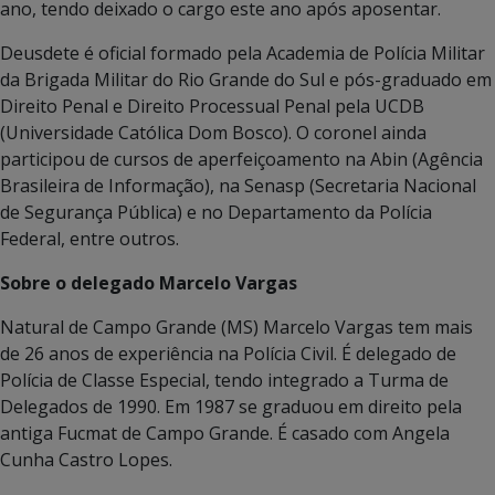
ano, tendo deixado o cargo este ano após aposentar.
Deusdete é oficial formado pela Academia de Polícia Militar
da Brigada Militar do Rio Grande do Sul e pós-graduado em
Direito Penal e Direito Processual Penal pela UCDB
(Universidade Católica Dom Bosco). O coronel ainda
participou de cursos de aperfeiçoamento na Abin (Agência
Brasileira de Informação), na Senasp (Secretaria Nacional
de Segurança Pública) e no Departamento da Polícia
Federal, entre outros.
Sobre o delegado Marcelo Vargas
Natural de Campo Grande (MS) Marcelo Vargas tem mais
de 26 anos de experiência na Polícia Civil. É delegado de
Polícia de Classe Especial, tendo integrado a Turma de
Delegados de 1990. Em 1987 se graduou em direito pela
antiga Fucmat de Campo Grande. É casado com Angela
Cunha Castro Lopes.