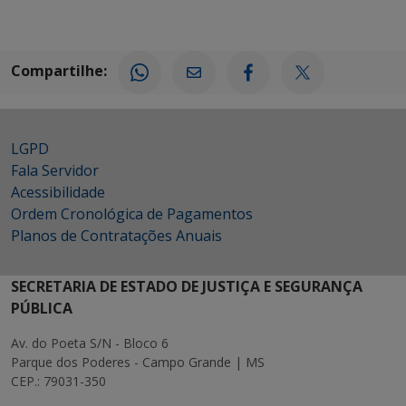
Compartilhe:
LGPD
Fala Servidor
Acessibilidade
Ordem Cronológica de Pagamentos
Planos de Contratações Anuais
SECRETARIA DE ESTADO DE JUSTIÇA E SEGURANÇA
PÚBLICA
Av. do Poeta S/N - Bloco 6
Parque dos Poderes - Campo Grande | MS
CEP.: 79031-350