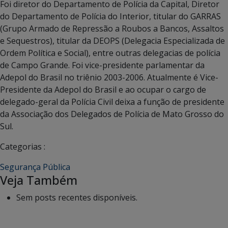
Foi diretor do Departamento de Polícia da Capital, Diretor
do Departamento de Polícia do Interior, titular do GARRAS
(Grupo Armado de Repressão a Roubos a Bancos, Assaltos
e Sequestros), titular da DEOPS (Delegacia Especializada de
Ordem Política e Social), entre outras delegacias de polícia
de Campo Grande. Foi vice-presidente parlamentar da
Adepol do Brasil no triênio 2003-2006. Atualmente é Vice-
Presidente da Adepol do Brasil e ao ocupar o cargo de
delegado-geral da Polícia Civil deixa a função de presidente
da Associação dos Delegados de Polícia de Mato Grosso do
Sul.
Categorias :
Segurança Pública
Veja Também
Sem posts recentes disponíveis.