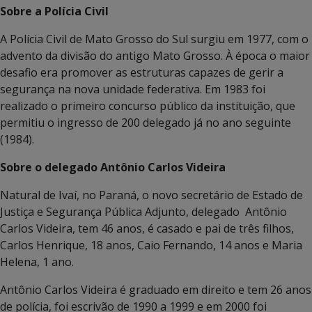
Sobre a Polícia Civil
A Polícia Civil de Mato Grosso do Sul surgiu em 1977, com o
advento da divisão do antigo Mato Grosso. À época o maior
desafio era promover as estruturas capazes de gerir a
segurança na nova unidade federativa. Em 1983 foi
realizado o primeiro concurso público da instituição, que
permitiu o ingresso de 200 delegado já no ano seguinte
(1984).
Sobre o delegado Antônio Carlos Videira
Natural de Ivaí, no Paraná, o novo secretário de Estado de
Justiça e Segurança Pública Adjunto, delegado Antônio
Carlos Videira, tem 46 anos, é casado e pai de três filhos,
Carlos Henrique, 18 anos, Caio Fernando, 14 anos e Maria
Helena, 1 ano.
Antônio Carlos Videira é graduado em direito e tem 26 anos
de polícia, foi escrivão de 1990 a 1999 e em 2000 foi