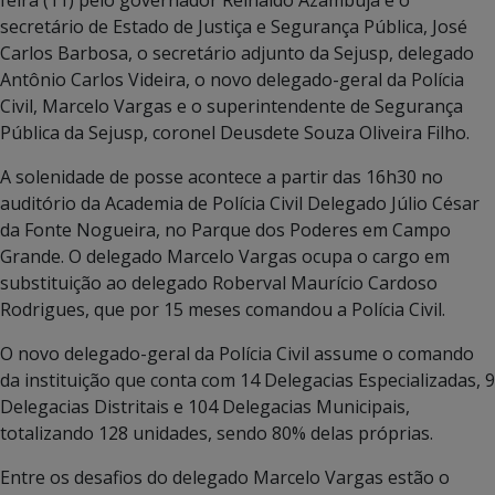
secretário de Estado de Justiça e Segurança Pública, José
Carlos Barbosa, o secretário adjunto da Sejusp, delegado
Antônio Carlos Videira, o novo delegado-geral da Polícia
Civil, Marcelo Vargas e o superintendente de Segurança
Pública da Sejusp, coronel Deusdete Souza Oliveira Filho.
A solenidade de posse acontece a partir das 16h30 no
auditório da Academia de Polícia Civil Delegado Júlio César
da Fonte Nogueira, no Parque dos Poderes em Campo
Grande. O delegado Marcelo Vargas ocupa o cargo em
substituição ao delegado Roberval Maurício Cardoso
Rodrigues, que por 15 meses comandou a Polícia Civil.
O novo delegado-geral da Polícia Civil assume o comando
da instituição que conta com 14 Delegacias Especializadas, 9
Delegacias Distritais e 104 Delegacias Municipais,
totalizando 128 unidades, sendo 80% delas próprias.
Entre os desafios do delegado Marcelo Vargas estão o