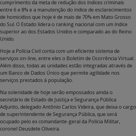
cumprimento da meta de redução dos índices criminais
entre 6 e 8% e a manutenção do índice de esclarecimentos
de homicídios que hoje é de mais de 70% em Mato Grosso
do Sul. O Estado lidera o ranking nacional com um índice
superior ao dos Estados Unidos e comparado ao do Reino
Unido.
Hoje a Polícia Civil conta com um eficiente sistema de
serviços on-line, entre eles o Boletim de Ocorrência Virtual.
Além disso, todas as unidades estão integradas através de
um Banco de Dados Único que permite agilidade nos
serviços prestados à população.
Na solenidade de hoje serão empossados ainda o
secretário de Estado de Justiça e Segurança Pública
Adjunto, delegado Antônio Carlos Videira, que deixa o cargo
de superintendente de Segurança Pública, que será
ocupado pelo ex comandante-geral da Polícia Militar,
coronel Deusdete Oliveira.