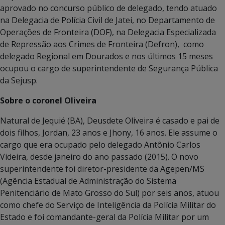
aprovado no concurso público de delegado, tendo atuado
na Delegacia de Polícia Civil de Jatei, no Departamento de
Operações de Fronteira (DOF), na Delegacia Especializada
de Repressão aos Crimes de Fronteira (Defron), como
delegado Regional em Dourados e nos últimos 15 meses
ocupou o cargo de superintendente de Segurança Pública
da Sejusp.
Sobre o coronel Oliveira
Natural de Jequié (BA), Deusdete Oliveira é casado e pai de
dois filhos, Jordan, 23 anos e Jhony, 16 anos. Ele assume o
cargo que era ocupado pelo delegado Antônio Carlos
Videira, desde janeiro do ano passado (2015). O novo
superintendente foi diretor-presidente da Agepen/MS
(Agência Estadual de Administração do Sistema
Penitenciário de Mato Grosso do Sul) por seis anos, atuou
como chefe do Serviço de Inteligência da Polícia Militar do
Estado e foi comandante-geral da Polícia Militar por um