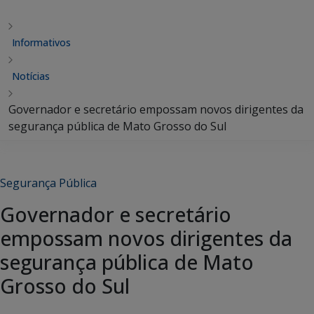
Informativos
Notícias
Governador e secretário empossam novos dirigentes da
segurança pública de Mato Grosso do Sul
Segurança Pública
Governador e secretário
empossam novos dirigentes da
segurança pública de Mato
Grosso do Sul