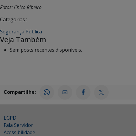
Fotos: Chico Ribeiro
Categorias :
Segurança Pública
Veja Também
Sem posts recentes disponíveis.
Compartilhe:
LGPD
Fala Servidor
Acessibilidade