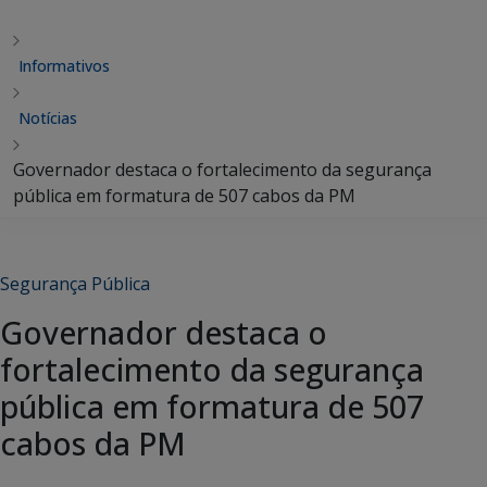
Informativos
Notícias
Governador destaca o fortalecimento da segurança
pública em formatura de 507 cabos da PM
Segurança Pública
Governador destaca o
fortalecimento da segurança
pública em formatura de 507
cabos da PM