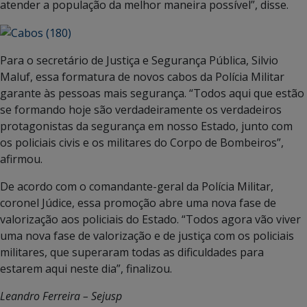
atender a população da melhor maneira possível”, disse.
Para o secretário de Justiça e Segurança Pública, Silvio
Maluf, essa formatura de novos cabos da Polícia Militar
garante às pessoas mais segurança. “Todos aqui que estão
se formando hoje são verdadeiramente os verdadeiros
protagonistas da segurança em nosso Estado, junto com
os policiais civis e os militares do Corpo de Bombeiros”,
afirmou.
De acordo com o comandante-geral da Polícia Militar,
coronel Júdice, essa promoção abre uma nova fase de
valorização aos policiais do Estado. “Todos agora vão viver
uma nova fase de valorização e de justiça com os policiais
militares, que superaram todas as dificuldades para
estarem aqui neste dia”, finalizou.
Leandro Ferreira – Sejusp