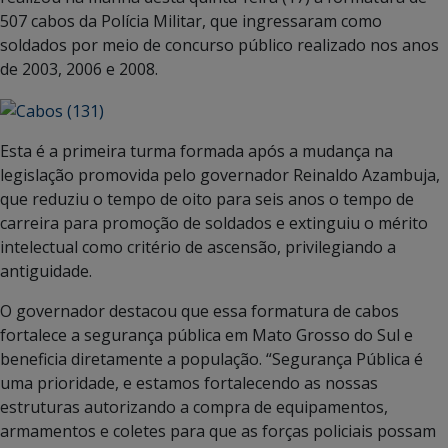
507 cabos da Polícia Militar, que ingressaram como
soldados por meio de concurso público realizado nos anos
de 2003, 2006 e 2008.
Esta é a primeira turma formada após a mudança na
legislação promovida pelo governador Reinaldo Azambuja,
que reduziu o tempo de oito para seis anos o tempo de
carreira para promoção de soldados e extinguiu o mérito
intelectual como critério de ascensão, privilegiando a
antiguidade.
O governador destacou que essa formatura de cabos
fortalece a segurança pública em Mato Grosso do Sul e
beneficia diretamente a população. “Segurança Pública é
uma prioridade, e estamos fortalecendo as nossas
estruturas autorizando a compra de equipamentos,
armamentos e coletes para que as forças policiais possam